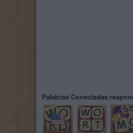
Palabras Conectadas respond