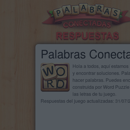
Palabras Conect
Hola a todos, aquí estamos
y encontrar soluciones. Pa
hacer palabras. Puedes enc
construida por Word Puzzle 
las letras de tu juego.
Respuestas del juego actualizadas: 31/07/