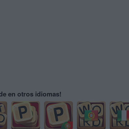
e en otros idiomas!