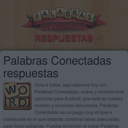
Palabras Conectadas
respuestas
Hola a todos, aquí estamos hoy con
Palabras Conectadas, nuevo y emocionante
concurso para Android, que está en nuestra
revisión y encontrar soluciones. Palabras
Conectadas es un juego muy simple e
interesante en el que deberás combinar letras adecuadas
para hacer palabras. Puedes encontrar el juego Palabras