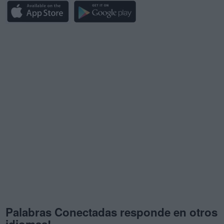
Palabras Conectadas responde en otros
idiomas!