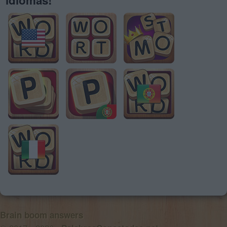
Brain boom answers