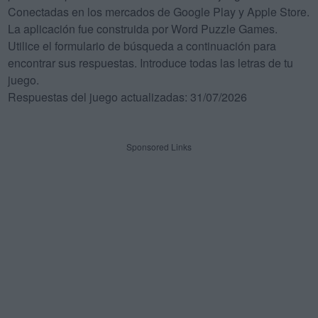
Conectadas en los mercados de Google Play y Apple Store.
La aplicación fue construida por Word Puzzle Games.
Utilice el formulario de búsqueda a continuación para
encontrar sus respuestas. Introduce todas las letras de tu
juego.
Respuestas del juego actualizadas: 31/07/2026
Sponsored Links