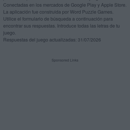
Conectadas en los mercados de Google Play y Apple Store.
La aplicación fue construida por Word Puzzle Games.
Utilice el formulario de búsqueda a continuación para
encontrar sus respuestas. Introduce todas las letras de tu
juego.
Respuestas del juego actualizadas: 31/07/2026
Sponsored Links