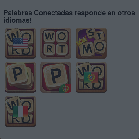
Palabras Conectadas responde en otros
idiomas!