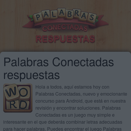
Palabras Conectadas
respuestas
Hola a todos, aquí estamos hoy con
Palabras Conectadas, nuevo y emocionante
concurso para Android, que está en nuestra
revisión y encontrar soluciones. Palabras
Conectadas es un juego muy simple e
interesante en el que deberás combinar letras adecuadas
para hacer palabras. Puedes encontrar el juego Palabras