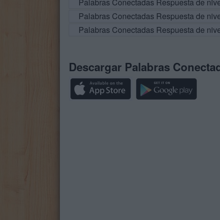
Palabras Conectadas Respuesta de niv
Palabras Conectadas Respuesta de niv
Palabras Conectadas Respuesta de niv
Descargar Palabras Conecta