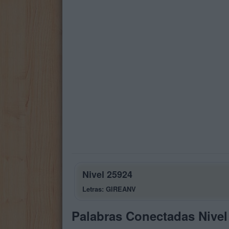
Nivel 25924
Letras: GIREANV
Palabras Conectadas Nivel