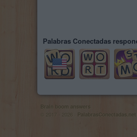
Palabras Conectadas respond
Brain boom answers
© 2017 - 2026 ·
PalabrasConectadas.net