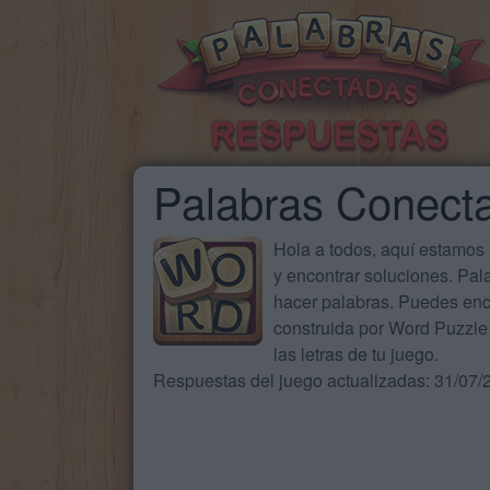
Palabras Conect
Hola a todos, aquí estamos
y encontrar soluciones. Pa
hacer palabras. Puedes enc
construida por Word Puzzle 
las letras de tu juego.
Respuestas del juego actualizadas: 31/07/