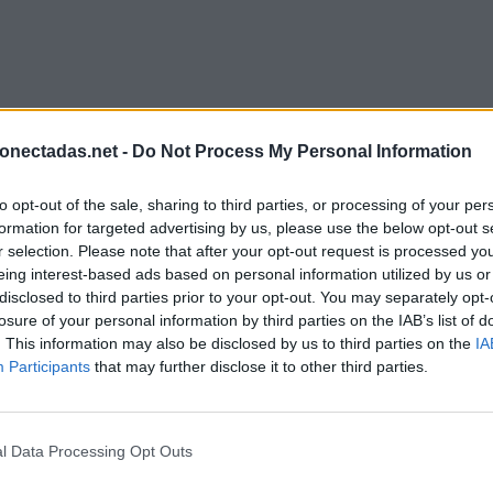
onectadas.net -
Do Not Process My Personal Information
to opt-out of the sale, sharing to third parties, or processing of your per
formation for targeted advertising by us, please use the below opt-out s
r selection. Please note that after your opt-out request is processed y
eing interest-based ads based on personal information utilized by us or
disclosed to third parties prior to your opt-out. You may separately opt-
losure of your personal information by third parties on the IAB’s list of
. This information may also be disclosed by us to third parties on the
IA
Participants
that may further disclose it to other third parties.
l Data Processing Opt Outs