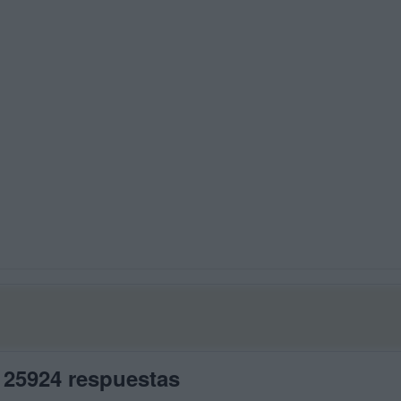
 25924 respuestas