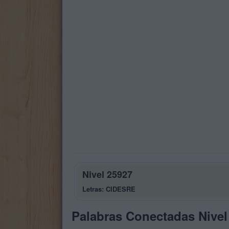
Nivel 25927
Letras: CIDESRE
Palabras Conectadas Nivel