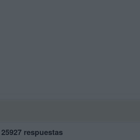
 25927 respuestas