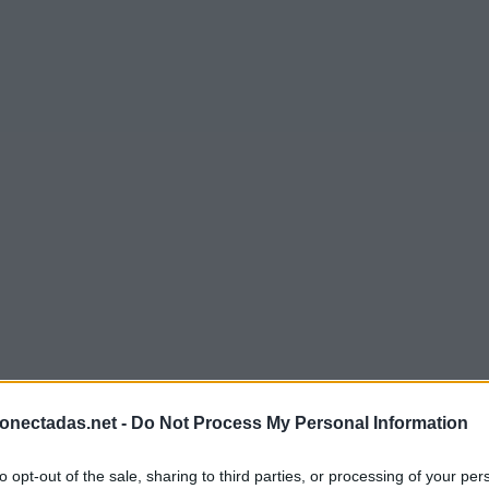
onectadas.net -
Do Not Process My Personal Information
to opt-out of the sale, sharing to third parties, or processing of your per