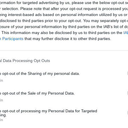
formation for targeted advertising by us, please use the below opt-out s
r selection. Please note that after your opt-out request is processed y
eing interest-based ads based on personal information utilized by us or
disclosed to third parties prior to your opt-out. You may separately opt-
losure of your personal information by third parties on the IAB’s list of
. This information may also be disclosed by us to third parties on the
IA
Participants
that may further disclose it to other third parties.
l Data Processing Opt Outs
o opt-out of the Sharing of my personal data.
In
o opt-out of the Sale of my Personal Data.
In
to opt-out of processing my Personal Data for Targeted
ing.
In