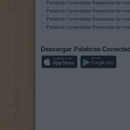
Palabras Conectadas Respuesta de niv
Palabras Conectadas Respuesta de niv
Palabras Conectadas Respuesta de niv
Palabras Conectadas Respuesta de niv
Descargar Palabras Conecta