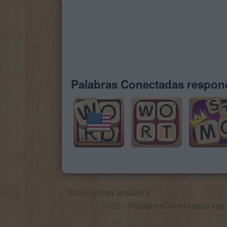
Palabras Conectadas respond
Brain boom answers
© 2017 - 2026 ·
PalabrasConectadas.net