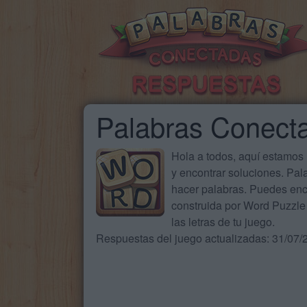
Palabras Conect
Hola a todos, aquí estamos
y encontrar soluciones. Pa
hacer palabras. Puedes enc
construida por Word Puzzle 
las letras de tu juego.
Respuestas del juego actualizadas: 31/07/