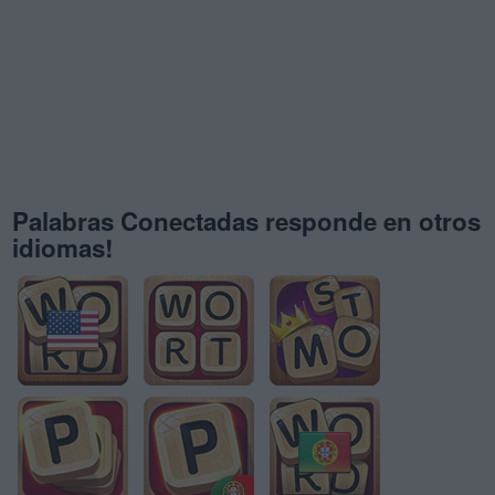
Palabras Conectadas responde en otros
idiomas!