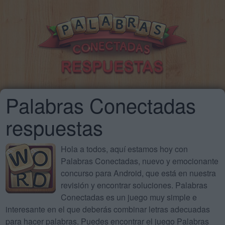
Palabras Conectadas
respuestas
Hola a todos, aquí estamos hoy con
Palabras Conectadas, nuevo y emocionante
concurso para Android, que está en nuestra
revisión y encontrar soluciones. Palabras
Conectadas es un juego muy simple e
interesante en el que deberás combinar letras adecuadas
para hacer palabras. Puedes encontrar el juego Palabras