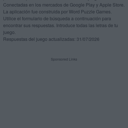
Conectadas en los mercados de Google Play y Apple Store.
La aplicación fue construida por Word Puzzle Games.
Utilice el formulario de búsqueda a continuación para
encontrar sus respuestas. Introduce todas las letras de tu
juego.
Respuestas del juego actualizadas: 31/07/2026
Sponsored Links