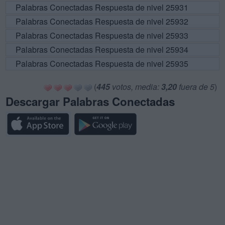
Palabras Conectadas Respuesta de nivel 25931
Palabras Conectadas Respuesta de nivel 25932
Palabras Conectadas Respuesta de nivel 25933
Palabras Conectadas Respuesta de nivel 25934
Palabras Conectadas Respuesta de nivel 25935
(
445
votos, media:
3,20
fuera de 5
)
Descargar Palabras Conectadas