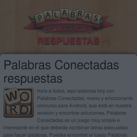
Palabras Conectadas
respuestas
Hola a todos, aquí estamos hoy con
Palabras Conectadas, nuevo y emocionante
concurso para Android, que está en nuestra
revisión y encontrar soluciones. Palabras
Conectadas es un juego muy simple e
interesante en el que deberás combinar letras adecuadas
para hacer palabras. Puedes encontrar el juego Palabras