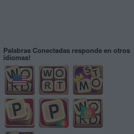
Palabras Conectadas responde en otros
idiomas!