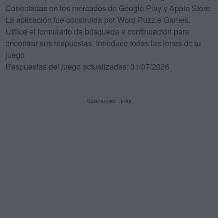
Conectadas en los mercados de Google Play y Apple Store.
La aplicación fue construida por Word Puzzle Games.
Utilice el formulario de búsqueda a continuación para
encontrar sus respuestas. Introduce todas las letras de tu
juego.
Respuestas del juego actualizadas: 31/07/2026
Sponsored Links