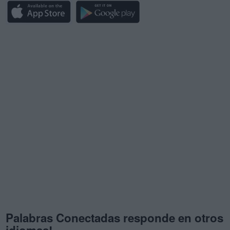
Palabras Conectadas responde en otros
idiomas!