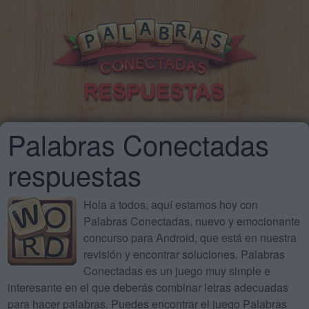
Palabras Conectadas
respuestas
Hola a todos, aquí estamos hoy con
Palabras Conectadas, nuevo y emocionante
concurso para Android, que está en nuestra
revisión y encontrar soluciones. Palabras
Conectadas es un juego muy simple e
interesante en el que deberás combinar letras adecuadas
para hacer palabras. Puedes encontrar el juego Palabras