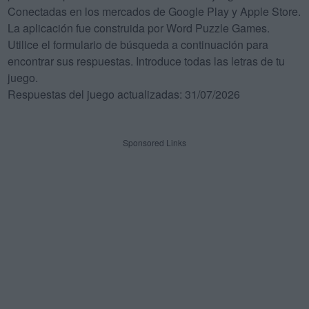
Conectadas en los mercados de Google Play y Apple Store.
La aplicación fue construida por Word Puzzle Games.
Utilice el formulario de búsqueda a continuación para
encontrar sus respuestas. Introduce todas las letras de tu
juego.
Respuestas del juego actualizadas: 31/07/2026
Sponsored Links