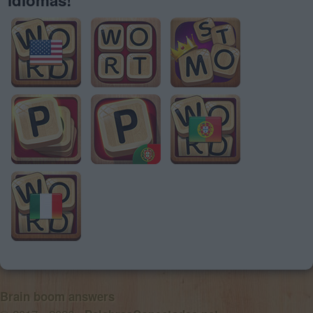
Brain boom answers