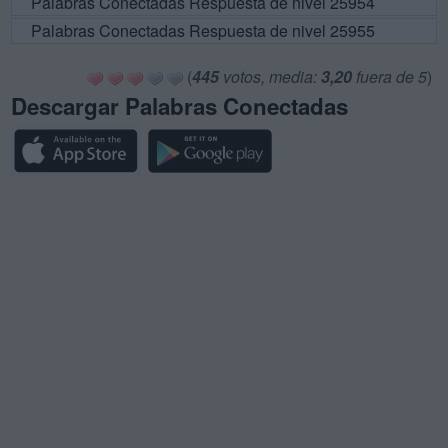
Palabras Conectadas Respuesta de nivel 25954
Palabras Conectadas Respuesta de nivel 25955
(
445
votos, media:
3,20
fuera de 5
)
Descargar Palabras Conectadas