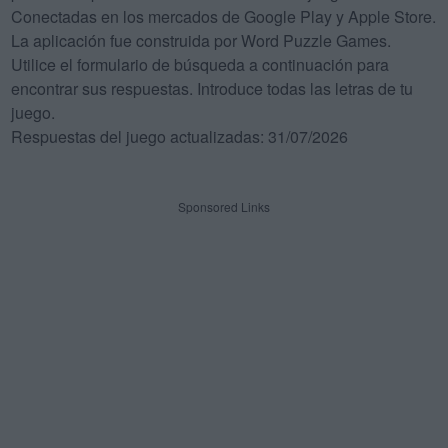
Conectadas en los mercados de Google Play y Apple Store.
La aplicación fue construida por Word Puzzle Games.
Utilice el formulario de búsqueda a continuación para
encontrar sus respuestas. Introduce todas las letras de tu
juego.
Respuestas del juego actualizadas: 31/07/2026
Sponsored Links