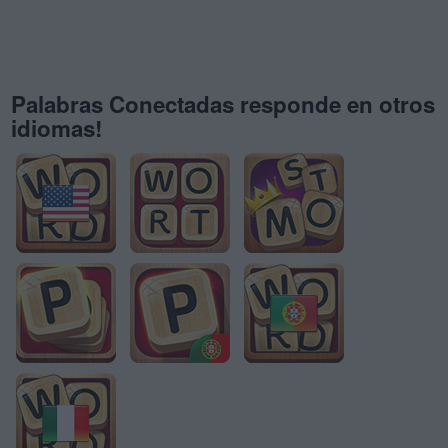
Palabras Conectadas responde en otros
idiomas!