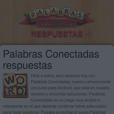
Palabras Conectadas
respuestas
Hola a todos, aquí estamos hoy con
Palabras Conectadas, nuevo y emocionante
concurso para Android, que está en nuestra
revisión y encontrar soluciones. Palabras
Conectadas es un juego muy simple e
interesante en el que deberás combinar letras adecuadas
para hacer palabras. Puedes encontrar el juego Palabras