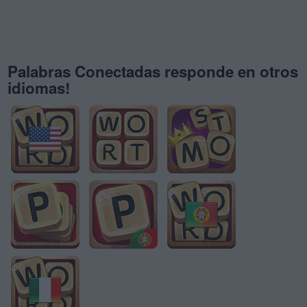
Palabras Conectadas responde en otros
idiomas!