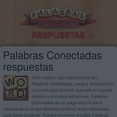
Palabras Conectadas
respuestas
Hola a todos, aquí estamos hoy con
Palabras Conectadas, nuevo y emocionante
concurso para Android, que está en nuestra
revisión y encontrar soluciones. Palabras
Conectadas es un juego muy simple e
interesante en el que deberás combinar letras adecuadas
para hacer palabras. Puedes encontrar el juego Palabras