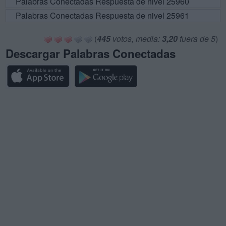
Palabras Conectadas Respuesta de nivel 25960
Palabras Conectadas Respuesta de nivel 25961
(
445
votos, media:
3,20
fuera de 5
)
Descargar Palabras Conectadas