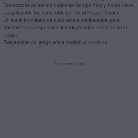
Conectadas en los mercados de Google Play y Apple Store.
La aplicación fue construida por Word Puzzle Games.
Utilice el formulario de búsqueda a continuación para
encontrar sus respuestas. Introduce todas las letras de tu
juego.
Respuestas del juego actualizadas: 31/07/2026
Sponsored Links