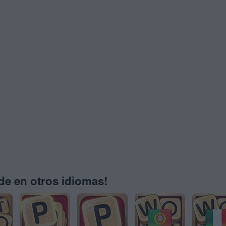
e en otros idiomas!