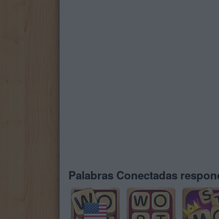
Palabras Conectadas respond