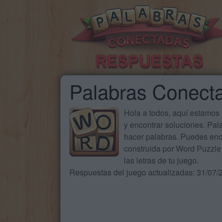
Palabras Conect
Hola a todos, aquí estamos
y encontrar soluciones. Pa
hacer palabras. Puedes enc
construida por Word Puzzle 
las letras de tu juego.
Respuestas del juego actualizadas: 31/07/