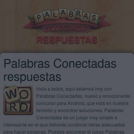
Palabras Conectadas
respuestas
Hola a todos, aquí estamos hoy con
Palabras Conectadas, nuevo y emocionante
concurso para Android, que está en nuestra
revisión y encontrar soluciones. Palabras
Conectadas es un juego muy simple e
interesante en el que deberás combinar letras adecuadas
para hacer palabras. Puedes encontrar el juego Palabras