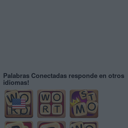
Palabras Conectadas responde en otros
idiomas!