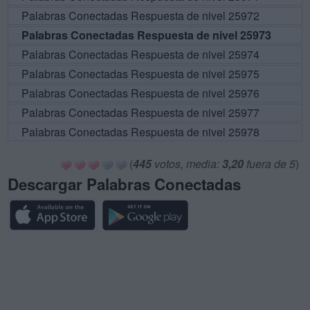
Palabras Conectadas Respuesta de nivel 25972
Palabras Conectadas Respuesta de nivel 25973
Palabras Conectadas Respuesta de nivel 25974
Palabras Conectadas Respuesta de nivel 25975
Palabras Conectadas Respuesta de nivel 25976
Palabras Conectadas Respuesta de nivel 25977
Palabras Conectadas Respuesta de nivel 25978
(
445
votos, media:
3,20
fuera de 5
)
Descargar Palabras Conectadas