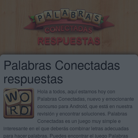
Palabras Conectadas
respuestas
Hola a todos, aquí estamos hoy con
Palabras Conectadas, nuevo y emocionante
concurso para Android, que está en nuestra
revisión y encontrar soluciones. Palabras
Conectadas es un juego muy simple e
interesante en el que deberás combinar letras adecuadas
para hacer palabras. Puedes encontrar el juego Palabras