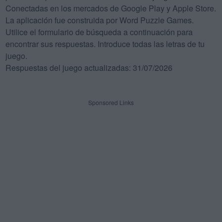
Conectadas en los mercados de Google Play y Apple Store.
La aplicación fue construida por Word Puzzle Games.
Utilice el formulario de búsqueda a continuación para
encontrar sus respuestas. Introduce todas las letras de tu
juego.
Respuestas del juego actualizadas: 31/07/2026
Sponsored Links