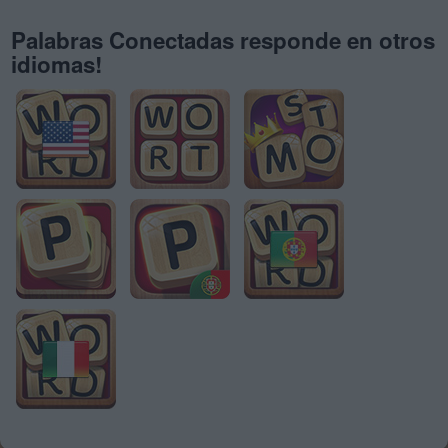
Palabras Conectadas responde en otros
idiomas!