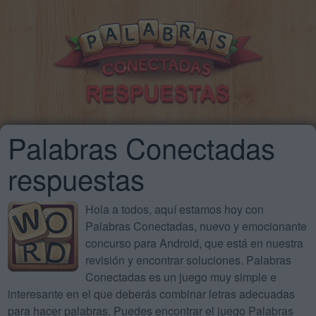
Palabras Conectadas
respuestas
Hola a todos, aquí estamos hoy con
Palabras Conectadas, nuevo y emocionante
concurso para Android, que está en nuestra
revisión y encontrar soluciones. Palabras
Conectadas es un juego muy simple e
interesante en el que deberás combinar letras adecuadas
para hacer palabras. Puedes encontrar el juego Palabras