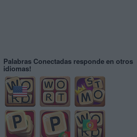
Palabras Conectadas responde en otros
idiomas!