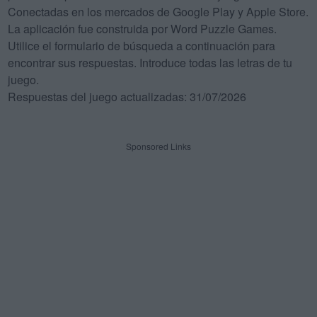
Conectadas en los mercados de Google Play y Apple Store.
La aplicación fue construida por Word Puzzle Games.
Utilice el formulario de búsqueda a continuación para
encontrar sus respuestas. Introduce todas las letras de tu
juego.
Respuestas del juego actualizadas: 31/07/2026
Sponsored Links