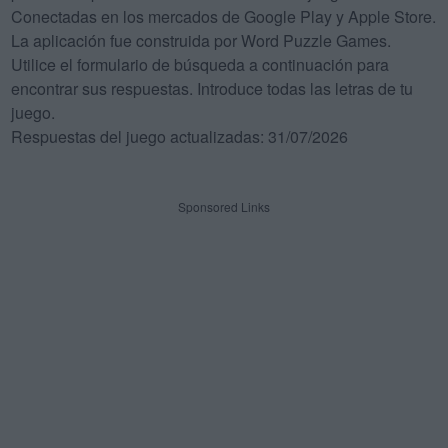
Conectadas en los mercados de Google Play y Apple Store.
La aplicación fue construida por Word Puzzle Games.
Utilice el formulario de búsqueda a continuación para
encontrar sus respuestas. Introduce todas las letras de tu
juego.
Respuestas del juego actualizadas: 31/07/2026
Sponsored Links