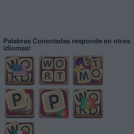
Palabras Conectadas responde en otros
idiomas!