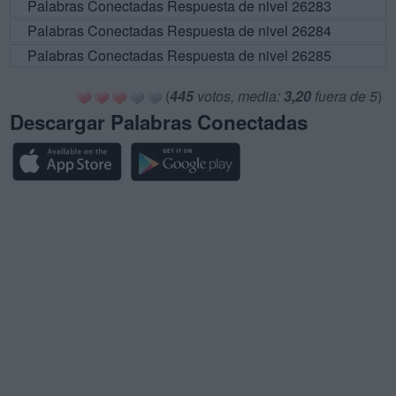
Palabras Conectadas Respuesta de nivel 26283
Palabras Conectadas Respuesta de nivel 26284
Palabras Conectadas Respuesta de nivel 26285
(
445
votos, media:
3,20
fuera de 5
)
Descargar Palabras Conectadas