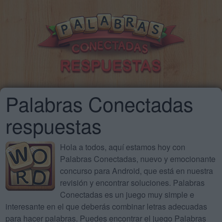
Palabras Conectadas
respuestas
Hola a todos, aquí estamos hoy con
Palabras Conectadas, nuevo y emocionante
concurso para Android, que está en nuestra
revisión y encontrar soluciones. Palabras
Conectadas es un juego muy simple e
interesante en el que deberás combinar letras adecuadas
para hacer palabras. Puedes encontrar el juego Palabras