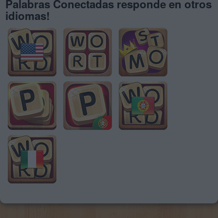
Palabras Conectadas responde en otros
idiomas!