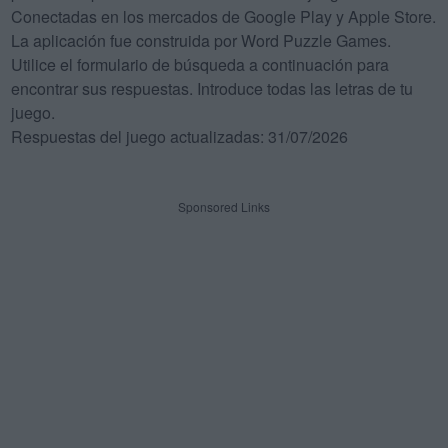
Conectadas en los mercados de Google Play y Apple Store.
La aplicación fue construida por Word Puzzle Games.
Utilice el formulario de búsqueda a continuación para
encontrar sus respuestas. Introduce todas las letras de tu
juego.
Respuestas del juego actualizadas: 31/07/2026
Sponsored Links