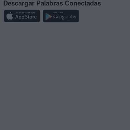
Descargar Palabras Conectadas