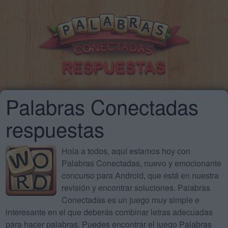
Palabras Conectadas
respuestas
Hola a todos, aquí estamos hoy con
Palabras Conectadas, nuevo y emocionante
concurso para Android, que está en nuestra
revisión y encontrar soluciones. Palabras
Conectadas es un juego muy simple e
interesante en el que deberás combinar letras adecuadas
para hacer palabras. Puedes encontrar el juego Palabras