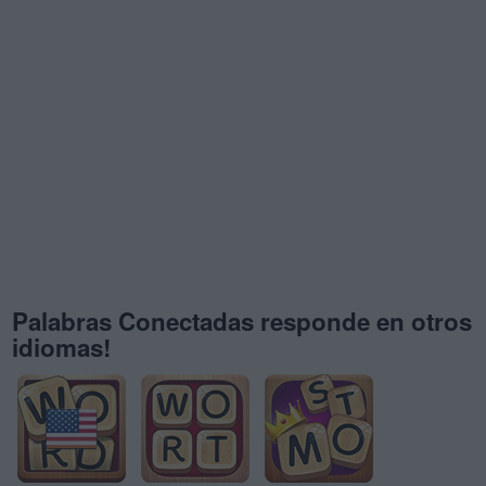
Palabras Conectadas responde en otros
idiomas!