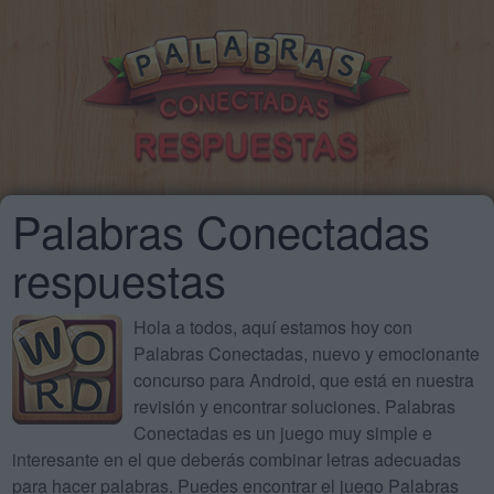
Palabras Conectadas
respuestas
Hola a todos, aquí estamos hoy con
Palabras Conectadas, nuevo y emocionante
concurso para Android, que está en nuestra
revisión y encontrar soluciones. Palabras
Conectadas es un juego muy simple e
interesante en el que deberás combinar letras adecuadas
para hacer palabras. Puedes encontrar el juego Palabras