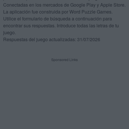
Conectadas en los mercados de Google Play y Apple Store.
La aplicación fue construida por Word Puzzle Games.
Utilice el formulario de búsqueda a continuación para
encontrar sus respuestas. Introduce todas las letras de tu
juego.
Respuestas del juego actualizadas: 31/07/2026
Sponsored Links