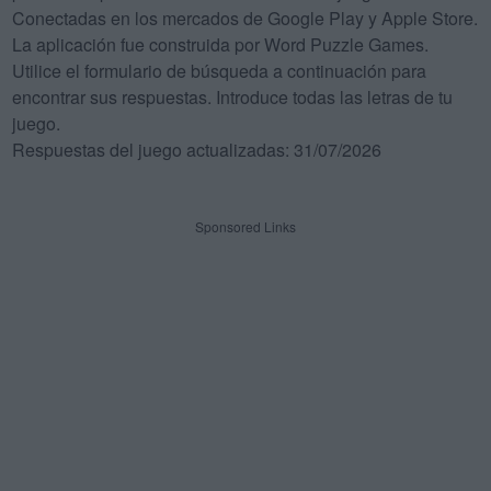
Conectadas en los mercados de Google Play y Apple Store.
La aplicación fue construida por Word Puzzle Games.
Utilice el formulario de búsqueda a continuación para
encontrar sus respuestas. Introduce todas las letras de tu
juego.
Respuestas del juego actualizadas: 31/07/2026
Sponsored Links