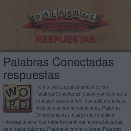
Palabras Conectadas
respuestas
Hola a todos, aquí estamos hoy con
Palabras Conectadas, nuevo y emocionante
concurso para Android, que está en nuestra
revisión y encontrar soluciones. Palabras
Conectadas es un juego muy simple e
interesante en el que deberás combinar letras adecuadas
para hacer palabras. Puedes encontrar el juego Palabras