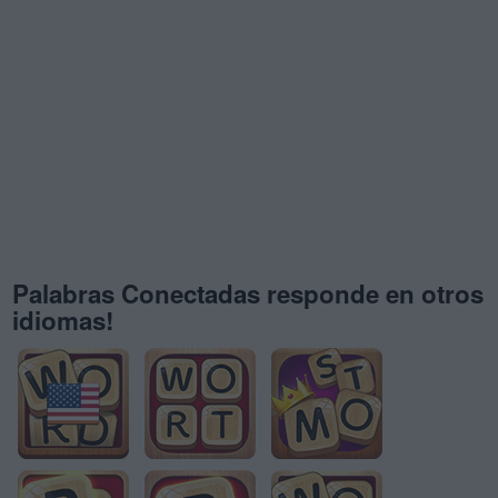
Palabras Conectadas responde en otros
idiomas!