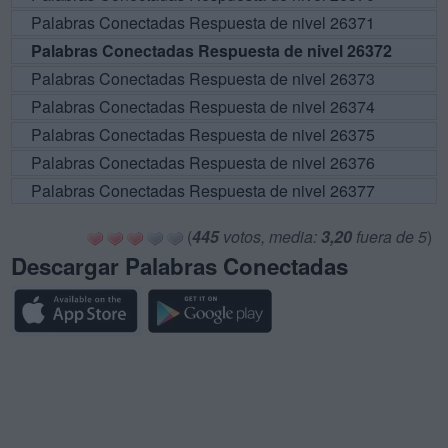
Palabras Conectadas Respuesta de nivel 26371
Palabras Conectadas Respuesta de nivel 26372
Palabras Conectadas Respuesta de nivel 26373
Palabras Conectadas Respuesta de nivel 26374
Palabras Conectadas Respuesta de nivel 26375
Palabras Conectadas Respuesta de nivel 26376
Palabras Conectadas Respuesta de nivel 26377
(
445
votos, media:
3,20
fuera de 5
)
Descargar Palabras Conectadas