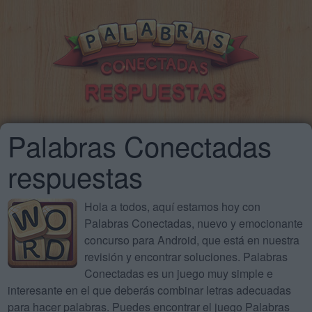
Palabras Conectadas
respuestas
Hola a todos, aquí estamos hoy con
Palabras Conectadas, nuevo y emocionante
concurso para Android, que está en nuestra
revisión y encontrar soluciones. Palabras
Conectadas es un juego muy simple e
interesante en el que deberás combinar letras adecuadas
para hacer palabras. Puedes encontrar el juego Palabras