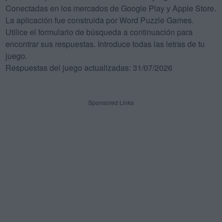
Conectadas en los mercados de Google Play y Apple Store.
La aplicación fue construida por Word Puzzle Games.
Utilice el formulario de búsqueda a continuación para
encontrar sus respuestas. Introduce todas las letras de tu
juego.
Respuestas del juego actualizadas: 31/07/2026
Sponsored Links