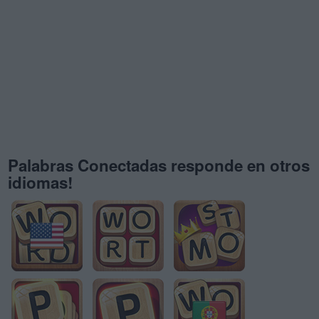
Palabras Conectadas responde en otros
idiomas!