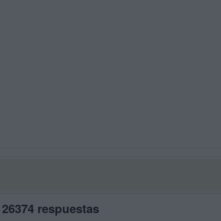
 26374 respuestas