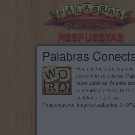
Palabras Conect
Hola a todos, aquí estamos
y encontrar soluciones. Pa
hacer palabras. Puedes enc
construida por Word Puzzle 
las letras de tu juego.
Respuestas del juego actualizadas: 31/07/