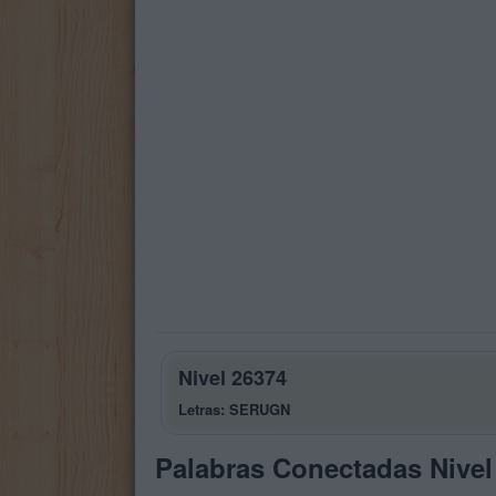
Nivel 26374
Letras: SERUGN
Palabras Conectadas Nivel