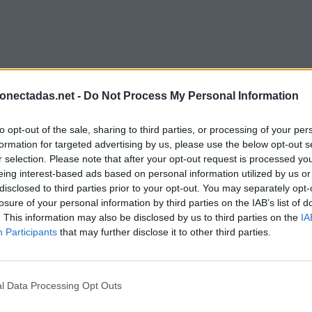
onectadas.net -
Do Not Process My Personal Information
to opt-out of the sale, sharing to third parties, or processing of your per
formation for targeted advertising by us, please use the below opt-out s
r selection. Please note that after your opt-out request is processed y
eing interest-based ads based on personal information utilized by us or
disclosed to third parties prior to your opt-out. You may separately opt-
losure of your personal information by third parties on the IAB’s list of
. This information may also be disclosed by us to third parties on the
IA
Participants
that may further disclose it to other third parties.
l Data Processing Opt Outs