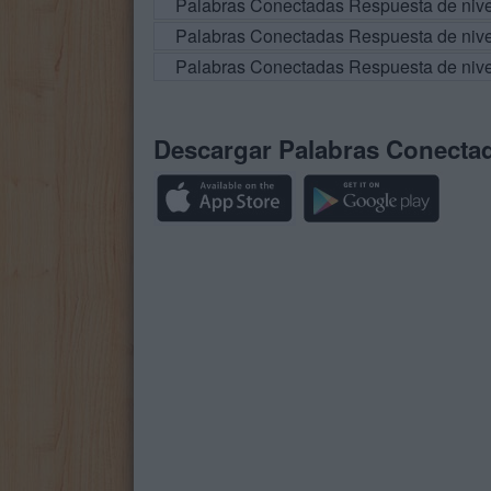
Palabras Conectadas Respuesta de niv
Palabras Conectadas Respuesta de niv
Palabras Conectadas Respuesta de niv
Descargar Palabras Conecta