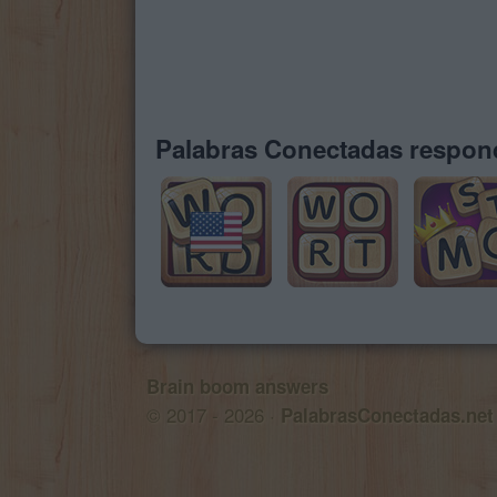
Palabras Conectadas respond
Brain boom answers
© 2017 - 2026 ·
PalabrasConectadas.net