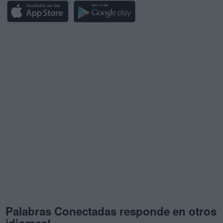
Palabras Conectadas responde en otros
idiomas!