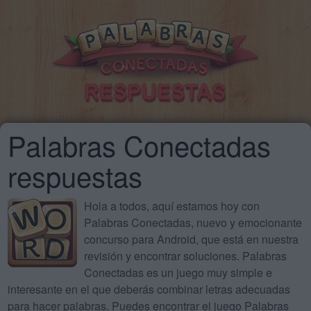
Palabras Conectadas
respuestas
Hola a todos, aquí estamos hoy con
Palabras Conectadas, nuevo y emocionante
concurso para Android, que está en nuestra
revisión y encontrar soluciones. Palabras
Conectadas es un juego muy simple e
interesante en el que deberás combinar letras adecuadas
para hacer palabras. Puedes encontrar el juego Palabras