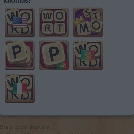
Brain boom answers