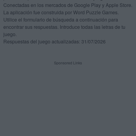
Conectadas en los mercados de Google Play y Apple Store.
La aplicación fue construida por Word Puzzle Games.
Utilice el formulario de búsqueda a continuación para
encontrar sus respuestas. Introduce todas las letras de tu
juego.
Respuestas del juego actualizadas: 31/07/2026
Sponsored Links