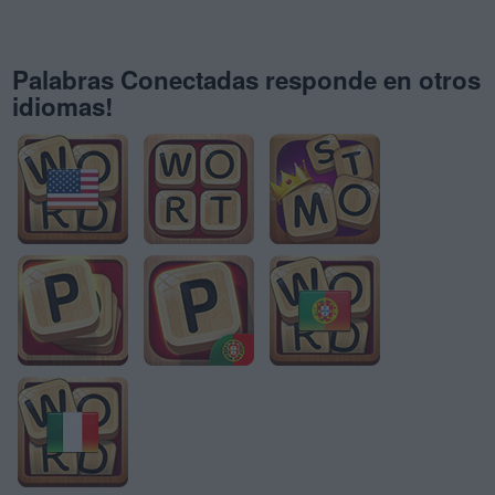
Palabras Conectadas responde en otros
idiomas!