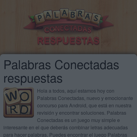
Palabras Conectadas
respuestas
Hola a todos, aquí estamos hoy con
Palabras Conectadas, nuevo y emocionante
concurso para Android, que está en nuestra
revisión y encontrar soluciones. Palabras
Conectadas es un juego muy simple e
interesante en el que deberás combinar letras adecuadas
para hacer palabras. Puedes encontrar el juego Palabras