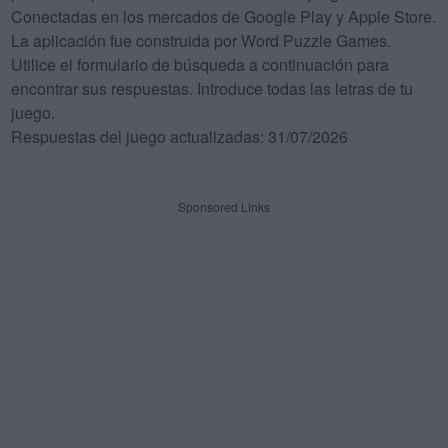
Conectadas en los mercados de Google Play y Apple Store.
La aplicación fue construida por Word Puzzle Games.
Utilice el formulario de búsqueda a continuación para
encontrar sus respuestas. Introduce todas las letras de tu
juego.
Respuestas del juego actualizadas: 31/07/2026
Sponsored Links