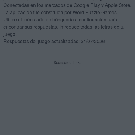
Conectadas en los mercados de Google Play y Apple Store.
La aplicación fue construida por Word Puzzle Games.
Utilice el formulario de búsqueda a continuación para
encontrar sus respuestas. Introduce todas las letras de tu
juego.
Respuestas del juego actualizadas: 31/07/2026
Sponsored Links