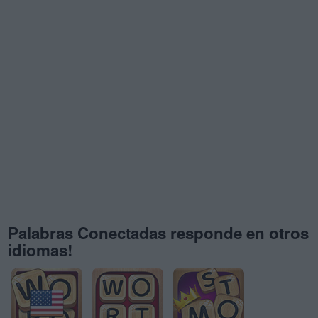
Palabras Conectadas responde en otros
idiomas!