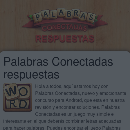
Palabras Conectadas
respuestas
Hola a todos, aquí estamos hoy con
Palabras Conectadas, nuevo y emocionante
concurso para Android, que está en nuestra
revisión y encontrar soluciones. Palabras
Conectadas es un juego muy simple e
interesante en el que deberás combinar letras adecuadas
para hacer palabras. Puedes encontrar el juego Palabras