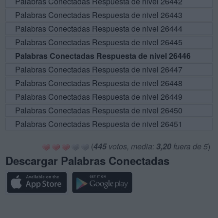
Palabras Conectadas Respuesta de nivel 26442
Palabras Conectadas Respuesta de nivel 26443
Palabras Conectadas Respuesta de nivel 26444
Palabras Conectadas Respuesta de nivel 26445
Palabras Conectadas Respuesta de nivel 26446
Palabras Conectadas Respuesta de nivel 26447
Palabras Conectadas Respuesta de nivel 26448
Palabras Conectadas Respuesta de nivel 26449
Palabras Conectadas Respuesta de nivel 26450
Palabras Conectadas Respuesta de nivel 26451
(
445
votos, media:
3,20
fuera de 5
)
Descargar Palabras Conectadas