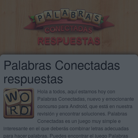
Palabras Conectadas
respuestas
Hola a todos, aquí estamos hoy con
Palabras Conectadas, nuevo y emocionante
concurso para Android, que está en nuestra
revisión y encontrar soluciones. Palabras
Conectadas es un juego muy simple e
interesante en el que deberás combinar letras adecuadas
para hacer palabras. Puedes encontrar el juego Palabras