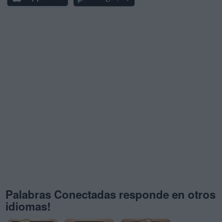
Palabras Conectadas responde en otros
idiomas!