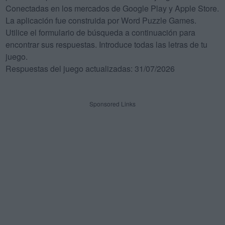
Conectadas en los mercados de Google Play y Apple Store.
La aplicación fue construida por Word Puzzle Games.
Utilice el formulario de búsqueda a continuación para
encontrar sus respuestas. Introduce todas las letras de tu
juego.
Respuestas del juego actualizadas: 31/07/2026
Sponsored Links