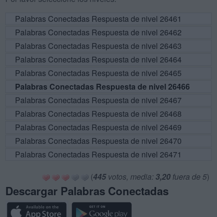
Palabras Conectadas Respuesta de nivel 26461
Palabras Conectadas Respuesta de nivel 26462
Palabras Conectadas Respuesta de nivel 26463
Palabras Conectadas Respuesta de nivel 26464
Palabras Conectadas Respuesta de nivel 26465
Palabras Conectadas Respuesta de nivel 26466
Palabras Conectadas Respuesta de nivel 26467
Palabras Conectadas Respuesta de nivel 26468
Palabras Conectadas Respuesta de nivel 26469
Palabras Conectadas Respuesta de nivel 26470
Palabras Conectadas Respuesta de nivel 26471
(
445
votos, media:
3,20
fuera de 5
)
Descargar Palabras Conectadas