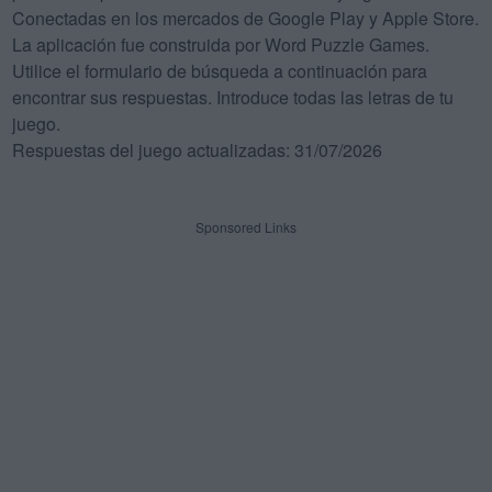
Conectadas en los mercados de Google Play y Apple Store.
La aplicación fue construida por Word Puzzle Games.
Utilice el formulario de búsqueda a continuación para
encontrar sus respuestas. Introduce todas las letras de tu
juego.
Respuestas del juego actualizadas: 31/07/2026
Sponsored Links