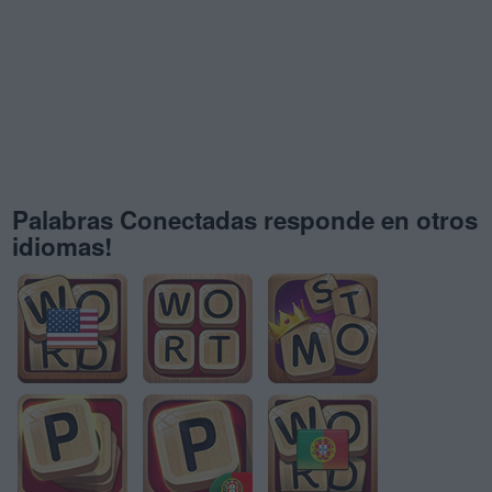
Palabras Conectadas responde en otros
idiomas!