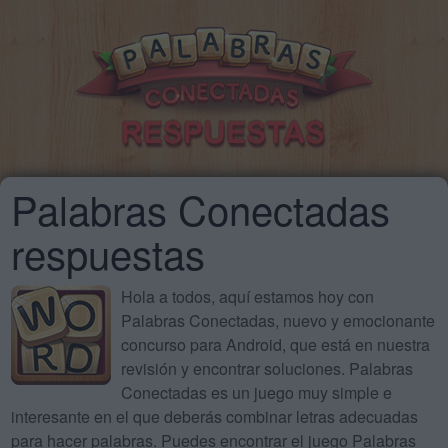
Palabras Conectadas
respuestas
Hola a todos, aquí estamos hoy con
Palabras Conectadas, nuevo y emocionante
concurso para Android, que está en nuestra
revisión y encontrar soluciones. Palabras
Conectadas es un juego muy simple e
interesante en el que deberás combinar letras adecuadas
para hacer palabras. Puedes encontrar el juego Palabras