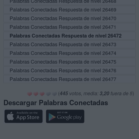
Palabras Conectadas Respuesta de nivel 26468
Palabras Conectadas Respuesta de nivel 26469
Palabras Conectadas Respuesta de nivel 26470
Palabras Conectadas Respuesta de nivel 26471
Palabras Conectadas Respuesta de nivel 26472
Palabras Conectadas Respuesta de nivel 26473
Palabras Conectadas Respuesta de nivel 26474
Palabras Conectadas Respuesta de nivel 26475
Palabras Conectadas Respuesta de nivel 26476
Palabras Conectadas Respuesta de nivel 26477
(
445
votos, media:
3,20
fuera de 5
)
Descargar Palabras Conectadas