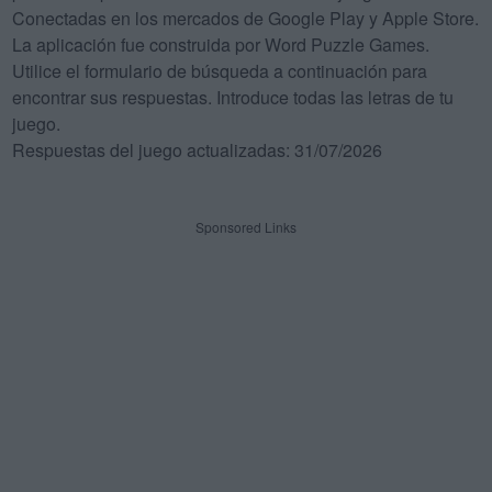
Conectadas en los mercados de Google Play y Apple Store.
La aplicación fue construida por Word Puzzle Games.
Utilice el formulario de búsqueda a continuación para
encontrar sus respuestas. Introduce todas las letras de tu
juego.
Respuestas del juego actualizadas: 31/07/2026
Sponsored Links