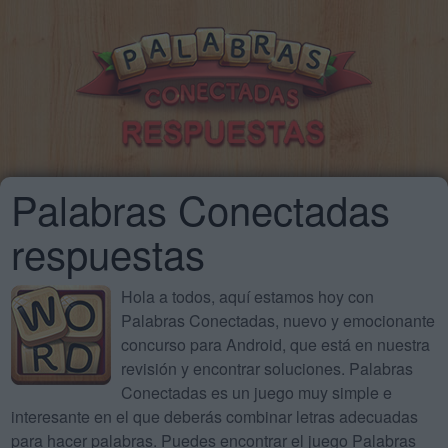
Palabras Conectadas
respuestas
Hola a todos, aquí estamos hoy con
Palabras Conectadas, nuevo y emocionante
concurso para Android, que está en nuestra
revisión y encontrar soluciones. Palabras
Conectadas es un juego muy simple e
interesante en el que deberás combinar letras adecuadas
para hacer palabras. Puedes encontrar el juego Palabras