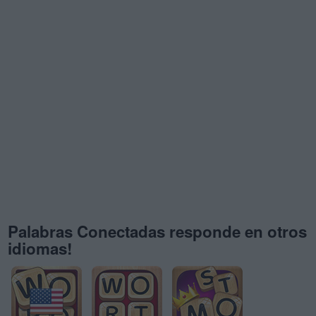
Palabras Conectadas responde en otros
idiomas!