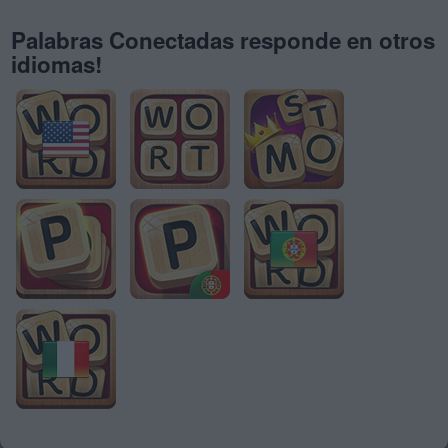
Palabras Conectadas responde en otros
idiomas!