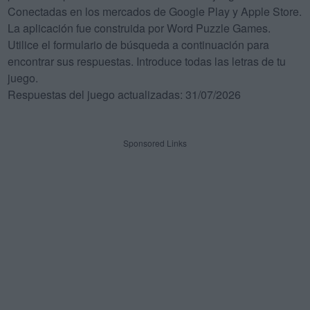
Conectadas en los mercados de Google Play y Apple Store.
La aplicación fue construida por Word Puzzle Games.
Utilice el formulario de búsqueda a continuación para
encontrar sus respuestas. Introduce todas las letras de tu
juego.
Respuestas del juego actualizadas: 31/07/2026
Sponsored Links