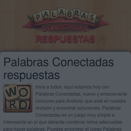
Palabras Conectadas
respuestas
Hola a todos, aquí estamos hoy con
Palabras Conectadas, nuevo y emocionante
concurso para Android, que está en nuestra
revisión y encontrar soluciones. Palabras
Conectadas es un juego muy simple e
interesante en el que deberás combinar letras adecuadas
para hacer palabras. Puedes encontrar el juego Palabras