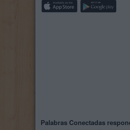
Palabras Conectadas respond