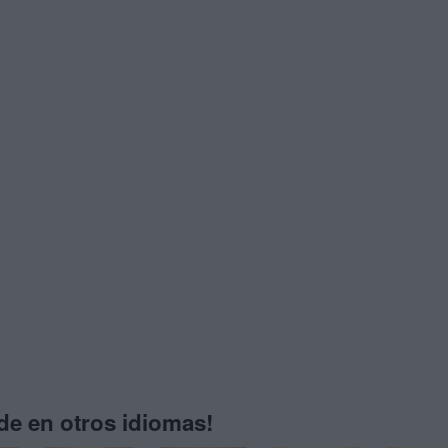
e en otros idiomas!