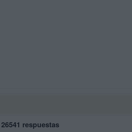
 26541 respuestas