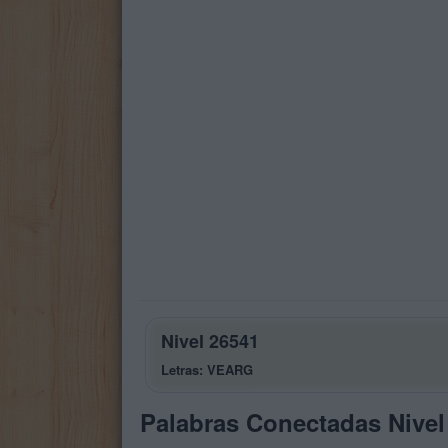
Nivel 26541
Letras: VEARG
Palabras Conectadas Nivel