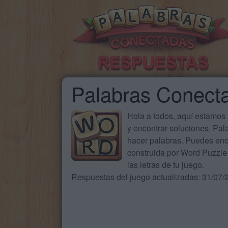
Palabras Conect
Hola a todos, aquí estamos
y encontrar soluciones. Pa
hacer palabras. Puedes enc
construida por Word Puzzle 
las letras de tu juego.
Respuestas del juego actualizadas: 31/07/