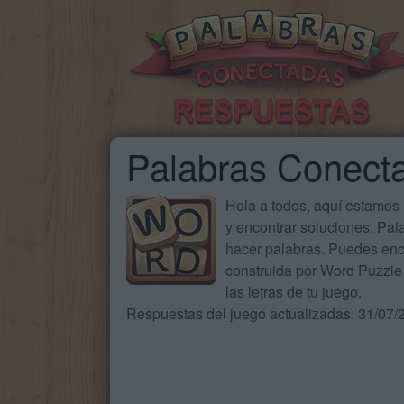
Palabras Conect
Hola a todos, aquí estamos
y encontrar soluciones. Pa
hacer palabras. Puedes enc
construida por Word Puzzle 
las letras de tu juego.
Respuestas del juego actualizadas: 31/07/