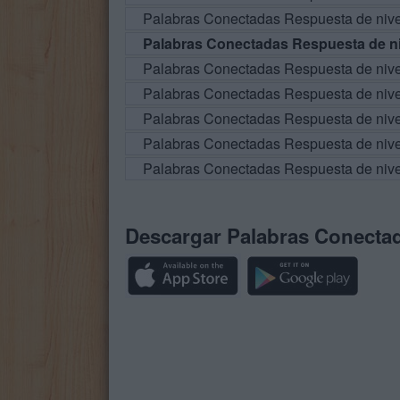
Palabras Conectadas Respuesta de niv
Palabras Conectadas Respuesta de ni
Palabras Conectadas Respuesta de niv
Palabras Conectadas Respuesta de niv
Palabras Conectadas Respuesta de niv
Palabras Conectadas Respuesta de niv
Palabras Conectadas Respuesta de niv
Descargar Palabras Conecta