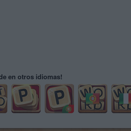
e en otros idiomas!