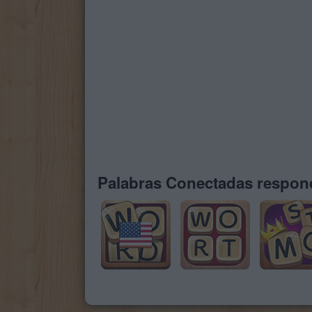
Palabras Conectadas respond