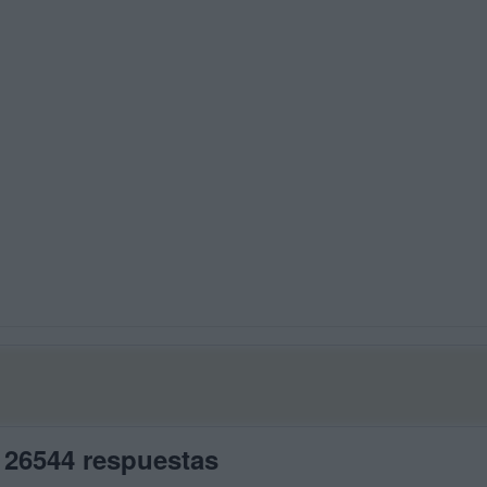
 26544 respuestas