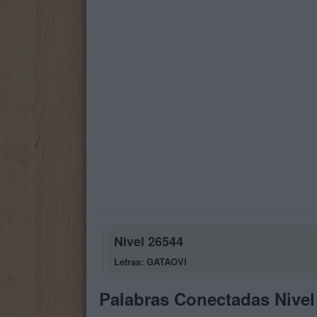
Nivel 26544
Letras: GATAOVI
Palabras Conectadas Nivel