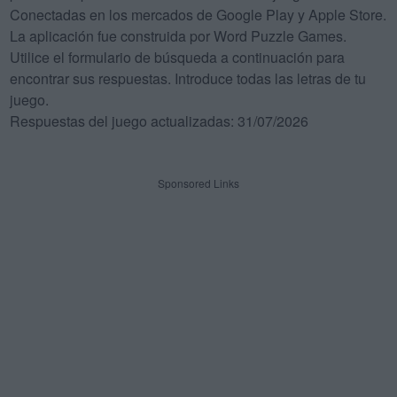
Conectadas en los mercados de Google Play y Apple Store.
La aplicación fue construida por Word Puzzle Games.
Utilice el formulario de búsqueda a continuación para
encontrar sus respuestas. Introduce todas las letras de tu
juego.
Respuestas del juego actualizadas: 31/07/2026
Sponsored Links