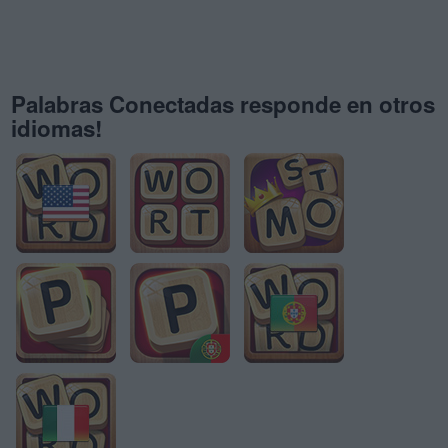
Palabras Conectadas responde en otros
idiomas!