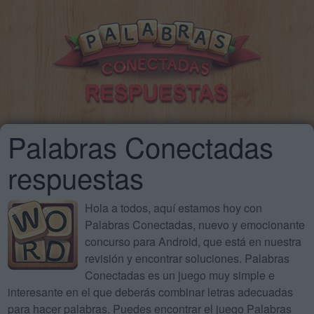
Palabras Conectadas
respuestas
Hola a todos, aquí estamos hoy con
Palabras Conectadas, nuevo y emocionante
concurso para Android, que está en nuestra
revisión y encontrar soluciones. Palabras
Conectadas es un juego muy simple e
interesante en el que deberás combinar letras adecuadas
para hacer palabras. Puedes encontrar el juego Palabras