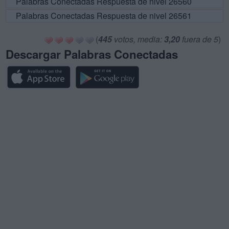
Palabras Conectadas Respuesta de nivel 26560
Palabras Conectadas Respuesta de nivel 26561
(
445
votos, media:
3,20
fuera de 5
)
Descargar Palabras Conectadas