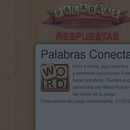
Palabras Conect
Hola a todos, aquí estamos
y encontrar soluciones. Pa
hacer palabras. Puedes enc
construida por Word Puzzle 
las letras de tu juego.
Respuestas del juego actualizadas: 31/07/