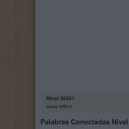
Nivel 26561
Letras: ERELV
Palabras Conectadas Nivel