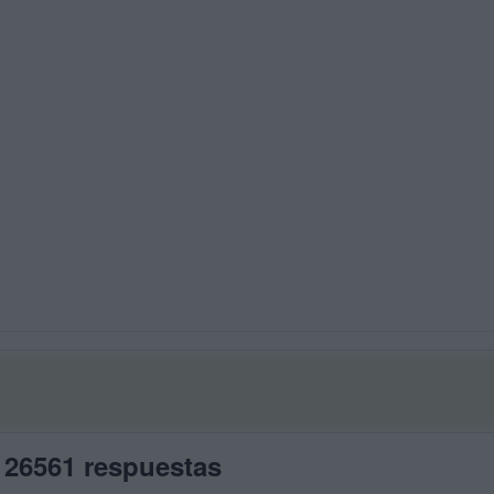
 26561 respuestas