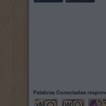
Palabras Conectadas respond