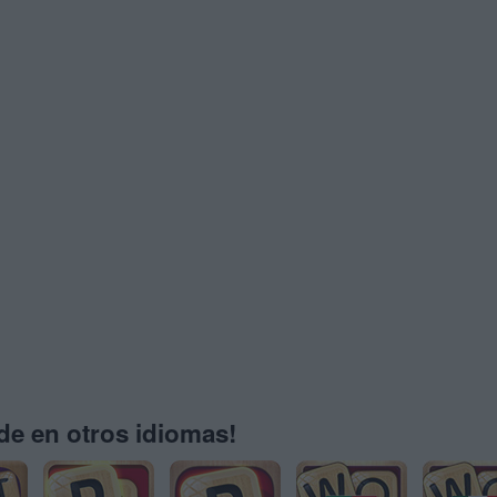
e en otros idiomas!