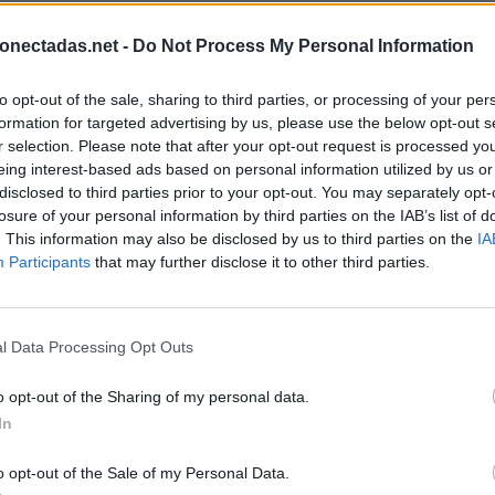
onectadas.net -
Do Not Process My Personal Information
to opt-out of the sale, sharing to third parties, or processing of your per
formation for targeted advertising by us, please use the below opt-out s
r selection. Please note that after your opt-out request is processed y
eing interest-based ads based on personal information utilized by us or
disclosed to third parties prior to your opt-out. You may separately opt-
losure of your personal information by third parties on the IAB’s list of
. This information may also be disclosed by us to third parties on the
IA
Participants
that may further disclose it to other third parties.
l Data Processing Opt Outs
o opt-out of the Sharing of my personal data.
In
BUSCAR MÁS RESPUESTAS
o opt-out of the Sale of my Personal Data.