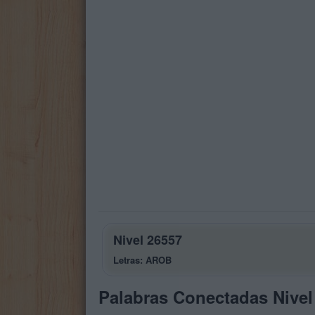
Nivel 26557
Letras: AROB
Palabras Conectadas Nivel