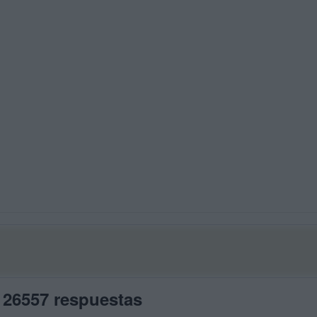
 26557 respuestas