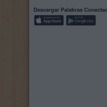
Descargar Palabras Conecta