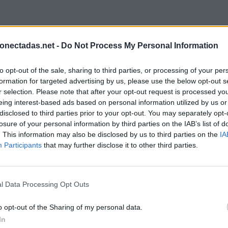
onectadas.net -
Do Not Process My Personal Information
to opt-out of the sale, sharing to third parties, or processing of your per
formation for targeted advertising by us, please use the below opt-out s
r selection. Please note that after your opt-out request is processed y
eing interest-based ads based on personal information utilized by us or
disclosed to third parties prior to your opt-out. You may separately opt-
losure of your personal information by third parties on the IAB’s list of
. This information may also be disclosed by us to third parties on the
IA
Participants
that may further disclose it to other third parties.
l Data Processing Opt Outs
o opt-out of the Sharing of my personal data.
In