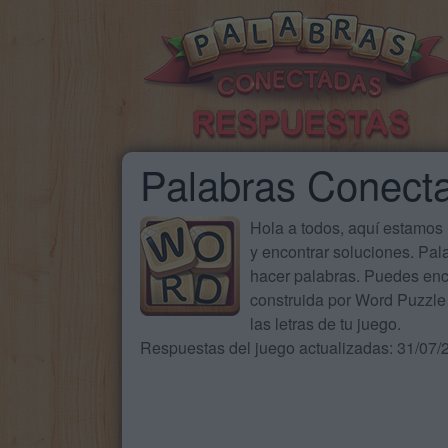
Palabras Conect
Hola a todos, aquí estamos
y encontrar soluciones. Pa
hacer palabras. Puedes enc
construida por Word Puzzle 
las letras de tu juego.
Respuestas del juego actualizadas: 31/07/