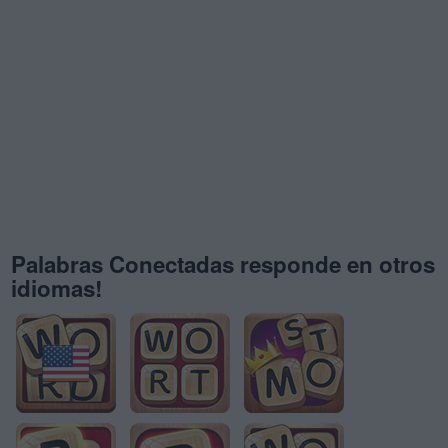
Palabras Conectadas responde en otros
idiomas!