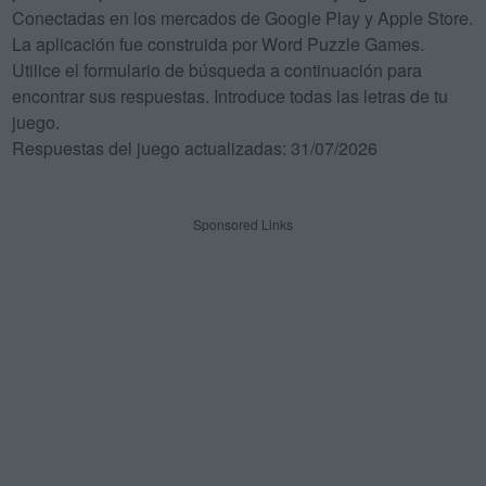
Conectadas en los mercados de Google Play y Apple Store.
La aplicación fue construida por Word Puzzle Games.
Utilice el formulario de búsqueda a continuación para
encontrar sus respuestas. Introduce todas las letras de tu
juego.
Respuestas del juego actualizadas: 31/07/2026
Sponsored Links