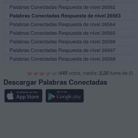
Palabras Conectadas Respuesta de nivel 26562
Palabras Conectadas Respuesta de nivel 26563
Palabras Conectadas Respuesta de nivel 26564
Palabras Conectadas Respuesta de nivel 26565
Palabras Conectadas Respuesta de nivel 26566
Palabras Conectadas Respuesta de nivel 26567
Palabras Conectadas Respuesta de nivel 26568
(
445
votos, media:
3,20
fuera de 5
)
Descargar Palabras Conectadas