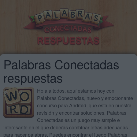
Palabras Conectadas
respuestas
Hola a todos, aquí estamos hoy con
Palabras Conectadas, nuevo y emocionante
concurso para Android, que está en nuestra
revisión y encontrar soluciones. Palabras
Conectadas es un juego muy simple e
interesante en el que deberás combinar letras adecuadas
para hacer palabras. Puedes encontrar el juego Palabras