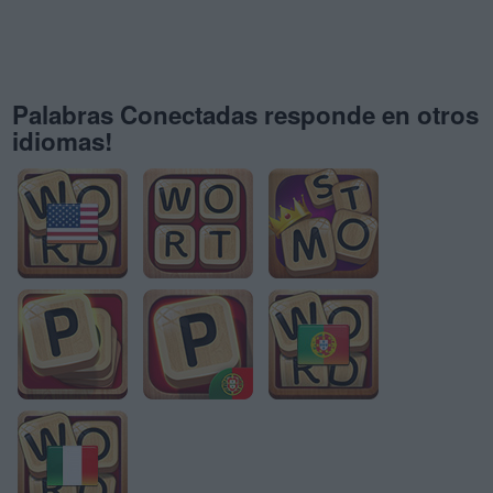
Palabras Conectadas responde en otros
idiomas!