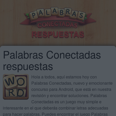
Palabras Conectadas
respuestas
Hola a todos, aquí estamos hoy con
Palabras Conectadas, nuevo y emocionante
concurso para Android, que está en nuestra
revisión y encontrar soluciones. Palabras
Conectadas es un juego muy simple e
interesante en el que deberás combinar letras adecuadas
para hacer palabras. Puedes encontrar el juego Palabras