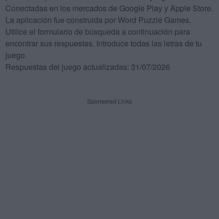
Conectadas en los mercados de Google Play y Apple Store.
La aplicación fue construida por Word Puzzle Games.
Utilice el formulario de búsqueda a continuación para
encontrar sus respuestas. Introduce todas las letras de tu
juego.
Respuestas del juego actualizadas: 31/07/2026
Sponsored Links