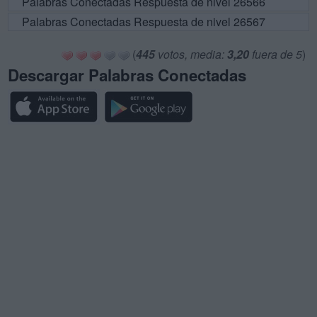
Palabras Conectadas Respuesta de nivel 26566
Palabras Conectadas Respuesta de nivel 26567
(
445
votos, media:
3,20
fuera de 5
)
Descargar Palabras Conectadas