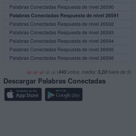
Palabras Conectadas Respuesta de nivel 26590
Palabras Conectadas Respuesta de nivel 26591
Palabras Conectadas Respuesta de nivel 26592
Palabras Conectadas Respuesta de nivel 26593
Palabras Conectadas Respuesta de nivel 26594
Palabras Conectadas Respuesta de nivel 26595
Palabras Conectadas Respuesta de nivel 26596
(
445
votos, media:
3,20
fuera de 5
)
Descargar Palabras Conectadas