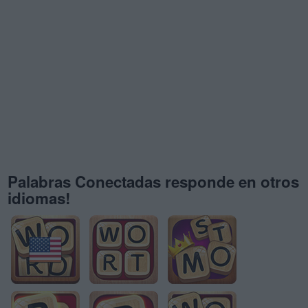
Palabras Conectadas responde en otros
idiomas!