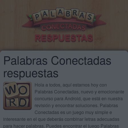
Palabras Conectadas
respuestas
Hola a todos, aquí estamos hoy con
Palabras Conectadas, nuevo y emocionante
concurso para Android, que está en nuestra
revisión y encontrar soluciones. Palabras
Conectadas es un juego muy simple e
interesante en el que deberás combinar letras adecuadas
para hacer palabras. Puedes encontrar el juego Palabras