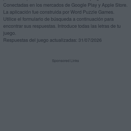
Conectadas en los mercados de Google Play y Apple Store.
La aplicación fue construida por Word Puzzle Games.
Utilice el formulario de búsqueda a continuación para
encontrar sus respuestas. Introduce todas las letras de tu
juego.
Respuestas del juego actualizadas: 31/07/2026
Sponsored Links