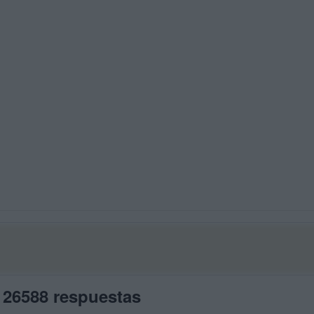
 26588 respuestas