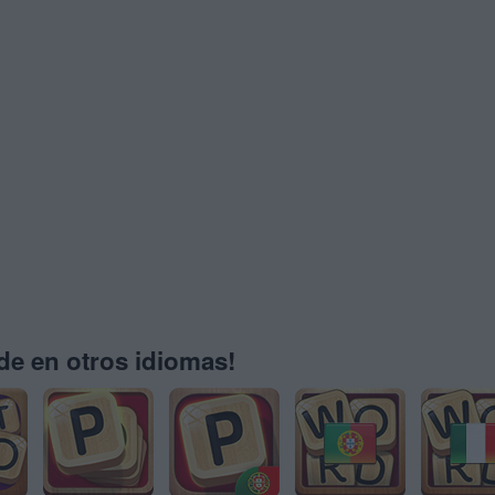
e en otros idiomas!