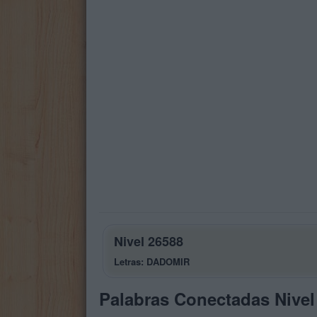
Nivel 26588
Letras: DADOMIR
Palabras Conectadas Nivel