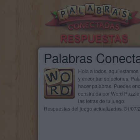
Palabras Conect
Hola a todos, aquí estamos
y encontrar soluciones. Pa
hacer palabras. Puedes enc
construida por Word Puzzle 
las letras de tu juego.
Respuestas del juego actualizadas: 31/07/