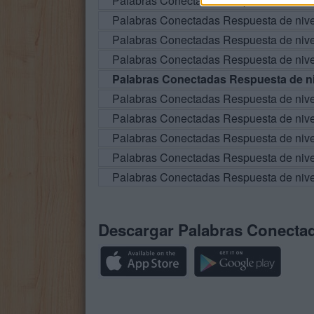
Palabras Conectadas Respuesta de niv
Palabras Conectadas Respuesta de niv
Palabras Conectadas Respuesta de niv
Palabras Conectadas Respuesta de niv
Palabras Conectadas Respuesta de ni
Palabras Conectadas Respuesta de niv
Palabras Conectadas Respuesta de niv
Palabras Conectadas Respuesta de niv
Palabras Conectadas Respuesta de niv
Palabras Conectadas Respuesta de niv
Descargar Palabras Conecta