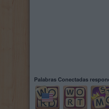
Palabras Conectadas respond