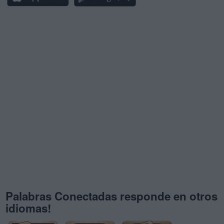
Palabras Conectadas responde en otros
idiomas!