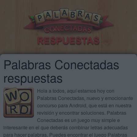
Palabras Conectadas
respuestas
Hola a todos, aquí estamos hoy con
Palabras Conectadas, nuevo y emocionante
concurso para Android, que está en nuestra
revisión y encontrar soluciones. Palabras
Conectadas es un juego muy simple e
interesante en el que deberás combinar letras adecuadas
para hacer palabras. Puedes encontrar el juego Palabras