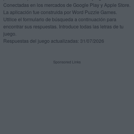
Conectadas en los mercados de Google Play y Apple Store.
La aplicación fue construida por Word Puzzle Games.
Utilice el formulario de búsqueda a continuación para
encontrar sus respuestas. Introduce todas las letras de tu
juego.
Respuestas del juego actualizadas: 31/07/2026
Sponsored Links