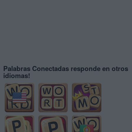
Palabras Conectadas responde en otros
idiomas!