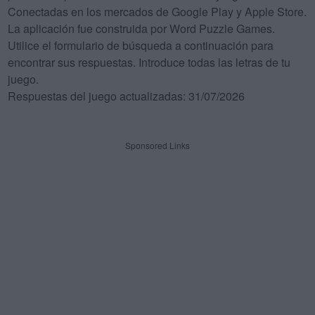
Conectadas en los mercados de Google Play y Apple Store.
La aplicación fue construida por Word Puzzle Games.
Utilice el formulario de búsqueda a continuación para
encontrar sus respuestas. Introduce todas las letras de tu
juego.
Respuestas del juego actualizadas: 31/07/2026
Sponsored Links