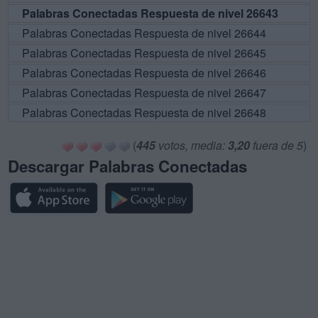
Palabras Conectadas Respuesta de nivel 26643
Palabras Conectadas Respuesta de nivel 26644
Palabras Conectadas Respuesta de nivel 26645
Palabras Conectadas Respuesta de nivel 26646
Palabras Conectadas Respuesta de nivel 26647
Palabras Conectadas Respuesta de nivel 26648
(
445
votos, media:
3,20
fuera de 5
)
Descargar Palabras Conectadas