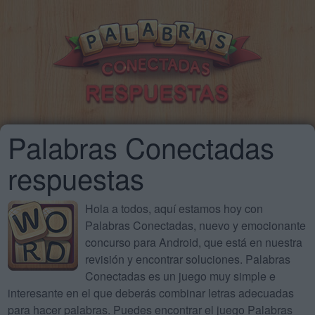
Palabras Conectadas
respuestas
Hola a todos, aquí estamos hoy con
Palabras Conectadas, nuevo y emocionante
concurso para Android, que está en nuestra
revisión y encontrar soluciones. Palabras
Conectadas es un juego muy simple e
interesante en el que deberás combinar letras adecuadas
para hacer palabras. Puedes encontrar el juego Palabras