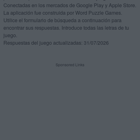
Conectadas en los mercados de Google Play y Apple Store.
La aplicación fue construida por Word Puzzle Games.
Utilice el formulario de búsqueda a continuación para
encontrar sus respuestas. Introduce todas las letras de tu
juego.
Respuestas del juego actualizadas: 31/07/2026
Sponsored Links