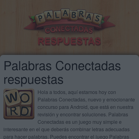
Palabras Conectadas
respuestas
Hola a todos, aquí estamos hoy con
Palabras Conectadas, nuevo y emocionante
concurso para Android, que está en nuestra
revisión y encontrar soluciones. Palabras
Conectadas es un juego muy simple e
interesante en el que deberás combinar letras adecuadas
para hacer palabras. Puedes encontrar el juego Palabras