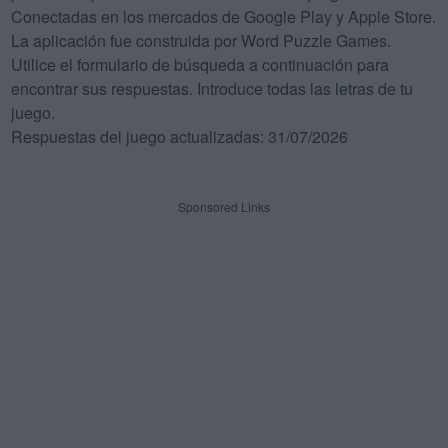
Conectadas en los mercados de Google Play y Apple Store.
La aplicación fue construida por Word Puzzle Games.
Utilice el formulario de búsqueda a continuación para
encontrar sus respuestas. Introduce todas las letras de tu
juego.
Respuestas del juego actualizadas: 31/07/2026
Sponsored Links