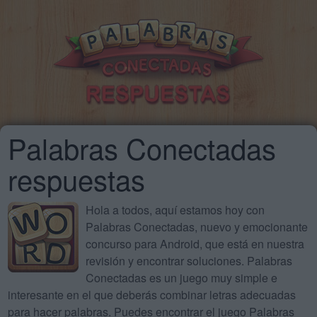
Palabras Conectadas
respuestas
Hola a todos, aquí estamos hoy con
Palabras Conectadas, nuevo y emocionante
concurso para Android, que está en nuestra
revisión y encontrar soluciones. Palabras
Conectadas es un juego muy simple e
interesante en el que deberás combinar letras adecuadas
para hacer palabras. Puedes encontrar el juego Palabras