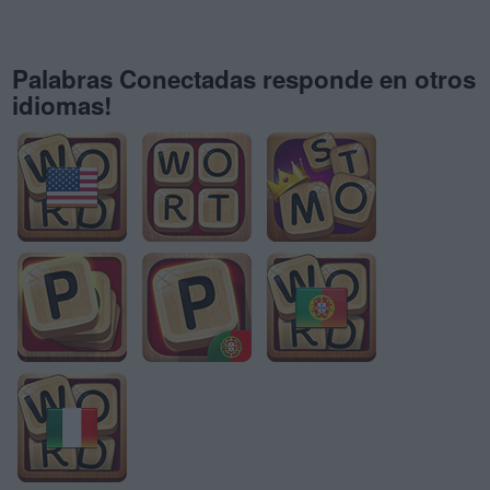
Palabras Conectadas responde en otros
idiomas!