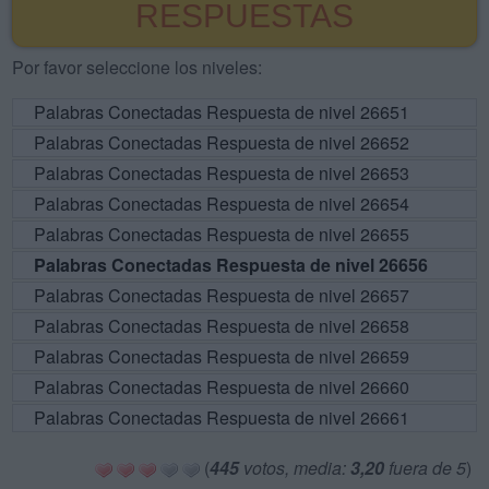
RESPUESTAS
Por favor seleccione los niveles:
Palabras Conectadas Respuesta de nivel 26651
Palabras Conectadas Respuesta de nivel 26652
Palabras Conectadas Respuesta de nivel 26653
Palabras Conectadas Respuesta de nivel 26654
Palabras Conectadas Respuesta de nivel 26655
Palabras Conectadas Respuesta de nivel 26656
Palabras Conectadas Respuesta de nivel 26657
Palabras Conectadas Respuesta de nivel 26658
Palabras Conectadas Respuesta de nivel 26659
Palabras Conectadas Respuesta de nivel 26660
Palabras Conectadas Respuesta de nivel 26661
(
445
votos, media:
3,20
fuera de 5
)