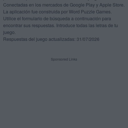
Conectadas en los mercados de Google Play y Apple Store.
La aplicación fue construida por Word Puzzle Games.
Utilice el formulario de búsqueda a continuación para
encontrar sus respuestas. Introduce todas las letras de tu
juego.
Respuestas del juego actualizadas: 31/07/2026
Sponsored Links