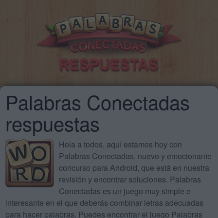
Palabras Conectadas
respuestas
Hola a todos, aquí estamos hoy con
Palabras Conectadas, nuevo y emocionante
concurso para Android, que está en nuestra
revisión y encontrar soluciones. Palabras
Conectadas es un juego muy simple e
interesante en el que deberás combinar letras adecuadas
para hacer palabras. Puedes encontrar el juego Palabras