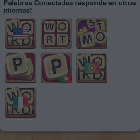
Palabras Conectadas responde en otros
idiomas!