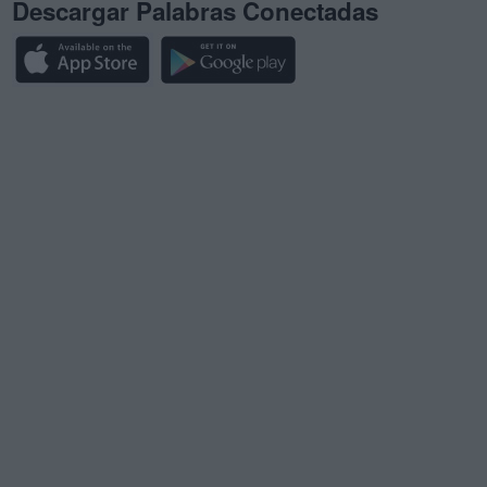
Descargar Palabras Conectadas