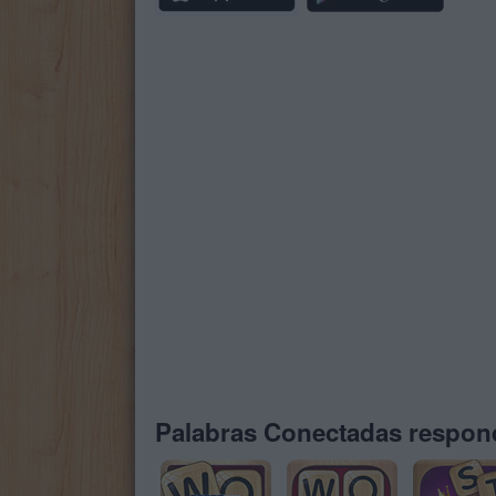
Palabras Conectadas respond