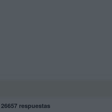
 26657 respuestas