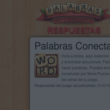
Palabras Conect
Hola a todos, aquí estamos
y encontrar soluciones. Pa
hacer palabras. Puedes enc
construida por Word Puzzle 
las letras de tu juego.
Respuestas del juego actualizadas: 31/07/