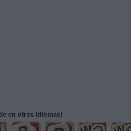
e en otros idiomas!