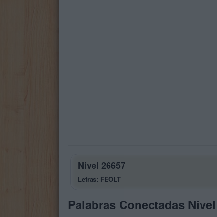
Nivel 26657
Letras: FEOLT
Palabras Conectadas Nivel