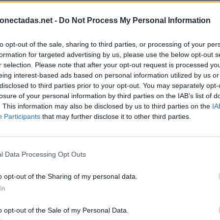
onectadas.net -
Do Not Process My Personal Information
to opt-out of the sale, sharing to third parties, or processing of your per
formation for targeted advertising by us, please use the below opt-out s
r selection. Please note that after your opt-out request is processed y
eing interest-based ads based on personal information utilized by us or
disclosed to third parties prior to your opt-out. You may separately opt-
losure of your personal information by third parties on the IAB’s list of
. This information may also be disclosed by us to third parties on the
IA
Participants
that may further disclose it to other third parties.
l Data Processing Opt Outs
o opt-out of the Sharing of my personal data.
In
BUSCAR MÁS RESPUESTAS
o opt-out of the Sale of my Personal Data.