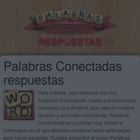
Palabras Conectadas
respuestas
Hola a todos, aquí estamos hoy con
Palabras Conectadas, nuevo y emocionante
concurso para Android, que está en nuestra
revisión y encontrar soluciones. Palabras
Conectadas es un juego muy simple e
interesante en el que deberás combinar letras adecuadas
para hacer palabras. Puedes encontrar el juego Palabras