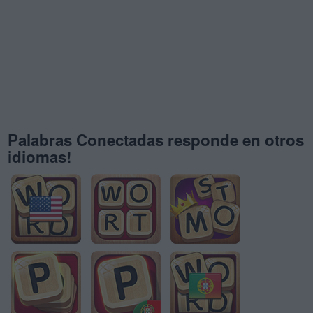
Palabras Conectadas responde en otros
idiomas!