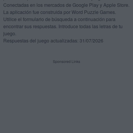
Conectadas en los mercados de Google Play y Apple Store.
La aplicación fue construida por Word Puzzle Games.
Utilice el formulario de búsqueda a continuación para
encontrar sus respuestas. Introduce todas las letras de tu
juego.
Respuestas del juego actualizadas: 31/07/2026
Sponsored Links