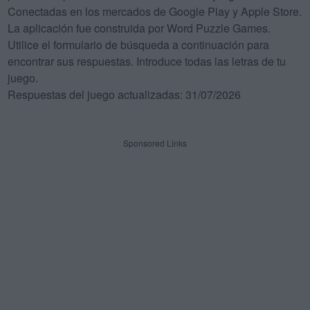
Conectadas en los mercados de Google Play y Apple Store.
La aplicación fue construida por Word Puzzle Games.
Utilice el formulario de búsqueda a continuación para
encontrar sus respuestas. Introduce todas las letras de tu
juego.
Respuestas del juego actualizadas: 31/07/2026
Sponsored Links