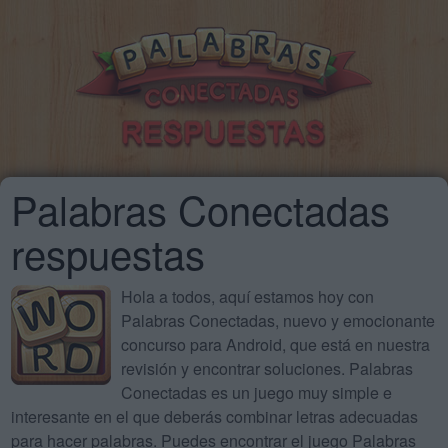
Palabras Conectadas
respuestas
Hola a todos, aquí estamos hoy con
Palabras Conectadas, nuevo y emocionante
concurso para Android, que está en nuestra
revisión y encontrar soluciones. Palabras
Conectadas es un juego muy simple e
interesante en el que deberás combinar letras adecuadas
para hacer palabras. Puedes encontrar el juego Palabras