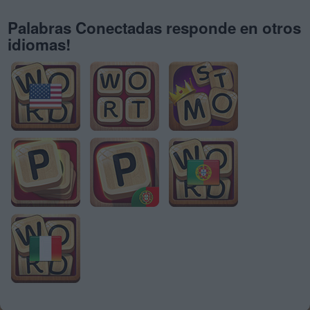
Palabras Conectadas responde en otros
idiomas!