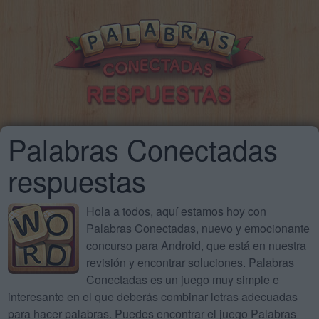
Palabras Conectadas
respuestas
Hola a todos, aquí estamos hoy con
Palabras Conectadas, nuevo y emocionante
concurso para Android, que está en nuestra
revisión y encontrar soluciones. Palabras
Conectadas es un juego muy simple e
interesante en el que deberás combinar letras adecuadas
para hacer palabras. Puedes encontrar el juego Palabras