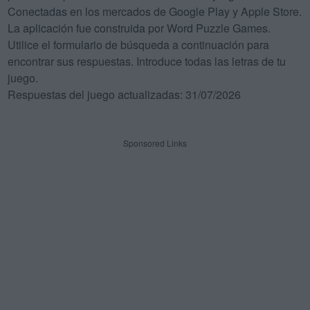
Conectadas en los mercados de Google Play y Apple Store.
La aplicación fue construida por Word Puzzle Games.
Utilice el formulario de búsqueda a continuación para
encontrar sus respuestas. Introduce todas las letras de tu
juego.
Respuestas del juego actualizadas: 31/07/2026
Sponsored Links