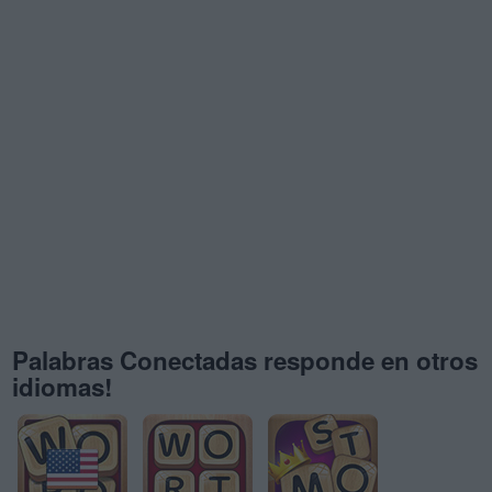
Palabras Conectadas responde en otros
idiomas!