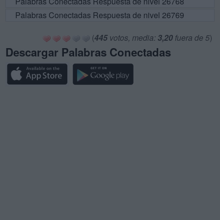
Palabras Conectadas Respuesta de nivel 26768
Palabras Conectadas Respuesta de nivel 26769
(
445
votos, media:
3,20
fuera de 5
)
Descargar Palabras Conectadas