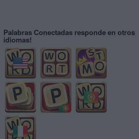
Palabras Conectadas responde en otros
idiomas!