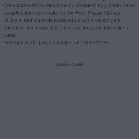
Conectadas en los mercados de Google Play y Apple Store.
La aplicación fue construida por Word Puzzle Games.
Utilice el formulario de búsqueda a continuación para
encontrar sus respuestas. Introduce todas las letras de tu
juego.
Respuestas del juego actualizadas: 31/07/2026
Sponsored Links