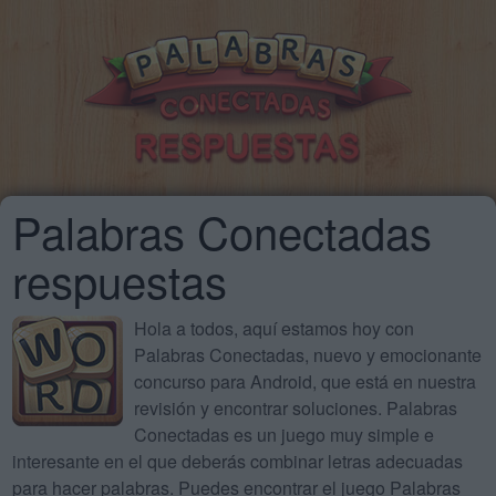
Palabras Conectadas
respuestas
Hola a todos, aquí estamos hoy con
Palabras Conectadas, nuevo y emocionante
concurso para Android, que está en nuestra
revisión y encontrar soluciones. Palabras
Conectadas es un juego muy simple e
interesante en el que deberás combinar letras adecuadas
para hacer palabras. Puedes encontrar el juego Palabras