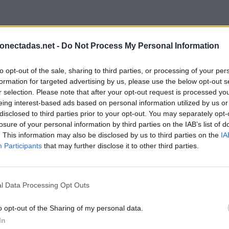
onectadas.net -
Do Not Process My Personal Information
to opt-out of the sale, sharing to third parties, or processing of your per
formation for targeted advertising by us, please use the below opt-out s
r selection. Please note that after your opt-out request is processed y
eing interest-based ads based on personal information utilized by us or
disclosed to third parties prior to your opt-out. You may separately opt-
losure of your personal information by third parties on the IAB’s list of
. This information may also be disclosed by us to third parties on the
IA
Participants
that may further disclose it to other third parties.
l Data Processing Opt Outs
o opt-out of the Sharing of my personal data.
In