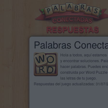
Palabras Conect
Hola a todos, aquí estamos
y encontrar soluciones. Pa
hacer palabras. Puedes enc
construida por Word Puzzle 
las letras de tu juego.
Respuestas del juego actualizadas: 31/07/