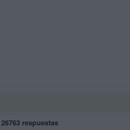
 26763 respuestas