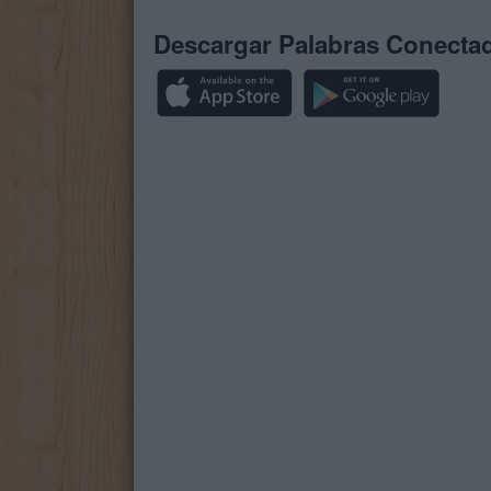
Descargar Palabras Conecta