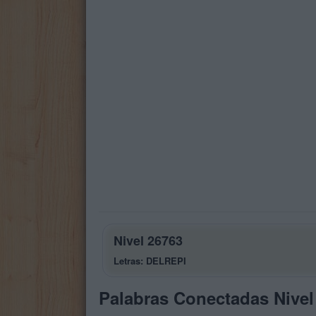
Nivel 26763
Letras: DELREPI
Palabras Conectadas Nivel