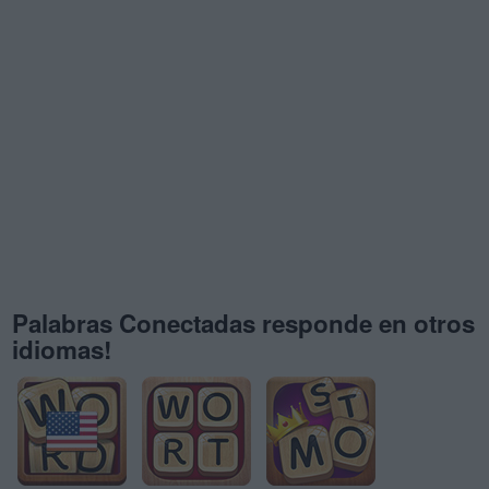
Palabras Conectadas responde en otros
idiomas!