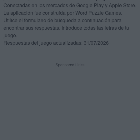
Conectadas en los mercados de Google Play y Apple Store.
La aplicación fue construida por Word Puzzle Games.
Utilice el formulario de búsqueda a continuación para
encontrar sus respuestas. Introduce todas las letras de tu
juego.
Respuestas del juego actualizadas: 31/07/2026
Sponsored Links