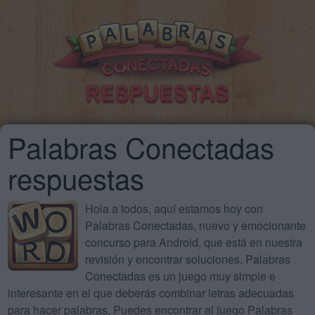
Palabras Conectadas
respuestas
Hola a todos, aquí estamos hoy con
Palabras Conectadas, nuevo y emocionante
concurso para Android, que está en nuestra
revisión y encontrar soluciones. Palabras
Conectadas es un juego muy simple e
interesante en el que deberás combinar letras adecuadas
para hacer palabras. Puedes encontrar el juego Palabras