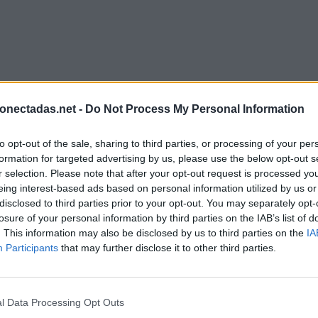
onectadas.net -
Do Not Process My Personal Information
to opt-out of the sale, sharing to third parties, or processing of your per
formation for targeted advertising by us, please use the below opt-out s
r selection. Please note that after your opt-out request is processed y
eing interest-based ads based on personal information utilized by us or
disclosed to third parties prior to your opt-out. You may separately opt-
losure of your personal information by third parties on the IAB’s list of
. This information may also be disclosed by us to third parties on the
IA
Participants
that may further disclose it to other third parties.
l Data Processing Opt Outs