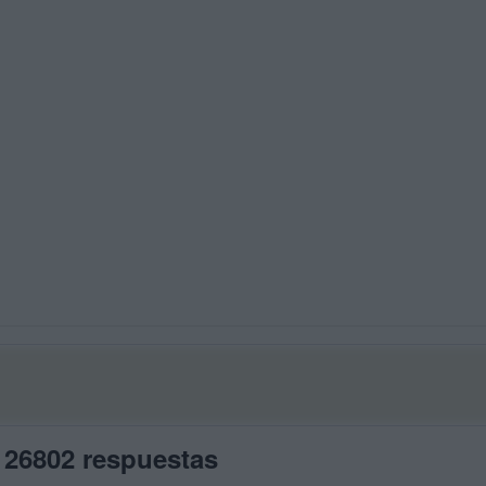
 26802 respuestas