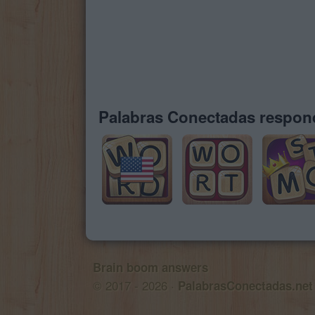
Palabras Conectadas respond
Brain boom answers
© 2017 - 2026 ·
PalabrasConectadas.net