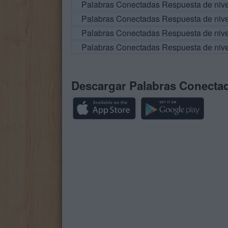
Palabras Conectadas Respuesta de niv
Palabras Conectadas Respuesta de niv
Palabras Conectadas Respuesta de niv
Palabras Conectadas Respuesta de niv
Descargar Palabras Conecta