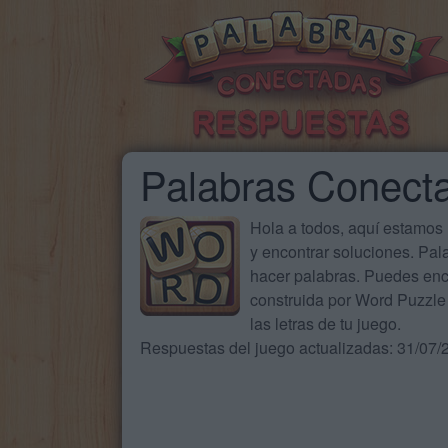
Palabras Conect
Hola a todos, aquí estamos
y encontrar soluciones. Pa
hacer palabras. Puedes enc
construida por Word Puzzle 
las letras de tu juego.
Respuestas del juego actualizadas: 31/07/