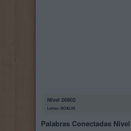
Nivel 26802
Letras: BOALIN
Palabras Conectadas Nivel