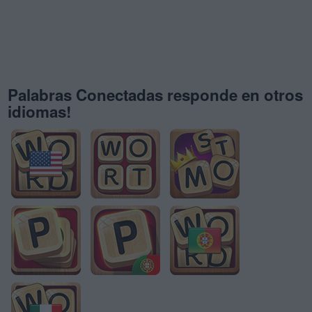
Palabras Conectadas responde en otros
idiomas!