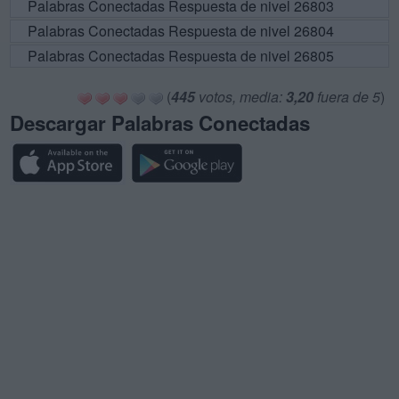
Palabras Conectadas Respuesta de nivel 26803
Palabras Conectadas Respuesta de nivel 26804
Palabras Conectadas Respuesta de nivel 26805
(
445
votos, media:
3,20
fuera de 5
)
Descargar Palabras Conectadas