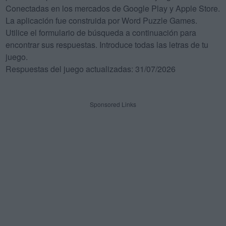
Conectadas en los mercados de Google Play y Apple Store.
La aplicación fue construida por Word Puzzle Games.
Utilice el formulario de búsqueda a continuación para
encontrar sus respuestas. Introduce todas las letras de tu
juego.
Respuestas del juego actualizadas: 31/07/2026
Sponsored Links