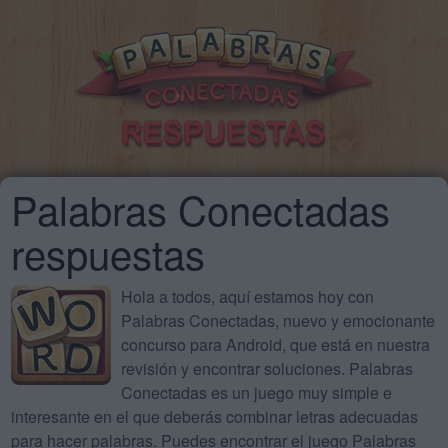
Palabras Conectadas
respuestas
Hola a todos, aquí estamos hoy con
Palabras Conectadas, nuevo y emocionante
concurso para Android, que está en nuestra
revisión y encontrar soluciones. Palabras
Conectadas es un juego muy simple e
interesante en el que deberás combinar letras adecuadas
para hacer palabras. Puedes encontrar el juego Palabras